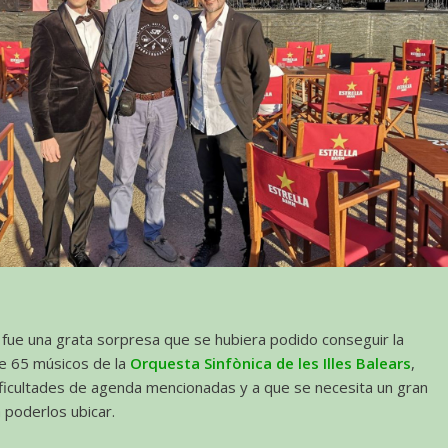
fue una grata sorpresa que se hubiera podido conseguir la
de 65 músicos de la
Orquesta Sinfònica de les Illes Balears
,
ificultades de agenda mencionadas y a que se necesita un gran
 poderlos ubicar.