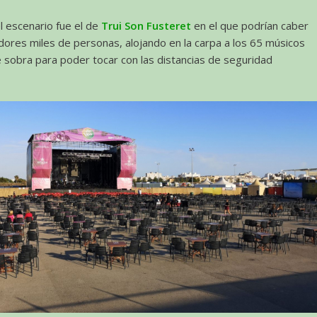
l escenario fue el de
Trui Son Fusteret
en el que podrían caber
res miles de personas, alojando en la carpa a los 65 músicos
 sobra para poder tocar con las distancias de seguridad