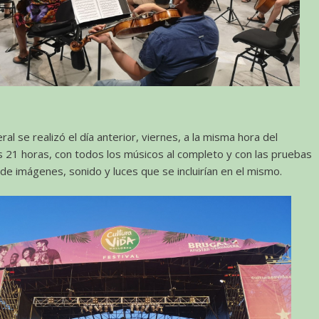
al se realizó el día anterior, viernes, a la misma hora del
as 21 horas, con todos los músicos al completo y con las pruebas
de imágenes, sonido y luces que se incluirían en el mismo.