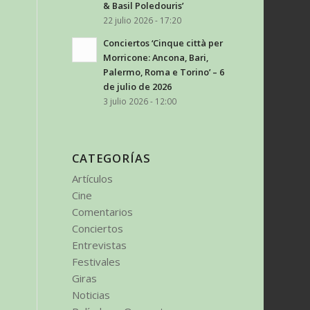
& Basil Poledouris’
22 julio 2026 - 17:20
Conciertos ‘Cinque città per
Morricone: Ancona, Bari,
Palermo, Roma e Torino’ – 6
de julio de 2026
3 julio 2026 - 12:00
CATEGORÍAS
Artículos
Cine
Comentarios
Conciertos
Entrevistas
Festivales
Giras
Noticias