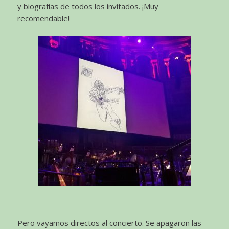
y biografías de todos los invitados. ¡Muy
recomendable!
Pero vayamos directos al concierto. Se apagaron las