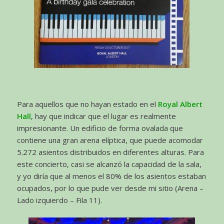
Para aquellos que no hayan estado en el
Royal Albert
Hall
, hay que indicar que el lugar es realmente
impresionante. Un edificio de forma ovalada que
contiene una gran arena elíptica, que puede acomodar
5.272 asientos distribuidos en diferentes alturas. Para
este concierto, casi se alcanzó la capacidad de la sala,
y yo diría que al menos el 80% de los asientos estaban
ocupados, por lo que pude ver desde mi sitio (Arena –
Lado izquierdo – Fila 11).