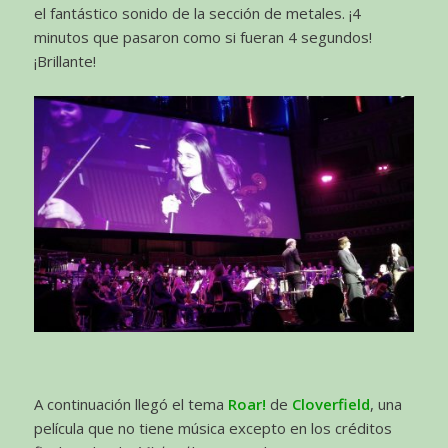
el fantástico sonido de la sección de metales. ¡4
minutos que pasaron como si fueran 4 segundos!
¡Brillante!
A continuación llegó el tema
Roar!
de
Cloverfield
, una
película que no tiene música excepto en los créditos