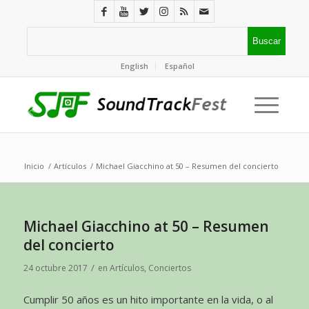
English
Español
Inicio
/
Artículos
/
Michael Giacchino at 50 – Resumen del concierto
Michael Giacchino at 50 – Resumen
del concierto
/
24 octubre 2017
en
Artículos
,
Conciertos
Cumplir 50 años es un hito importante en la vida, o al