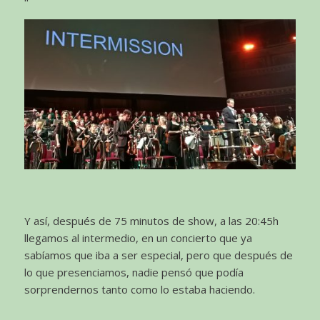
Y así, después de 75 minutos de show, a las 20:45h
llegamos al intermedio, en un concierto que ya
sabíamos que iba a ser especial, pero que después de
lo que presenciamos, nadie pensó que podía
sorprendernos tanto como lo estaba haciendo.