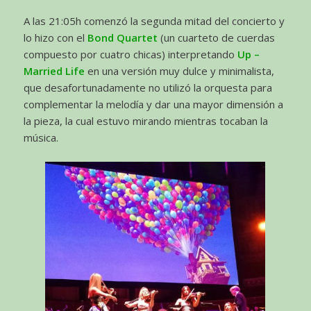
A las 21:05h comenzó la segunda mitad del concierto y
lo hizo con el
Bond Quartet
(un cuarteto de cuerdas
compuesto por cuatro chicas) interpretando
Up –
Married Life
en una versión muy dulce y minimalista,
que desafortunadamente no utilizó la orquesta para
complementar la melodía y dar una mayor dimensión a
la pieza, la cual estuvo mirando mientras tocaban la
música.