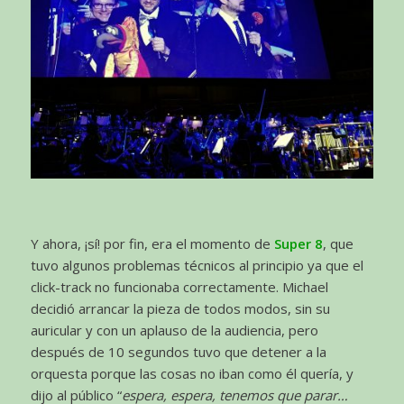
Y ahora, ¡sí! por fin, era el momento de
Super 8
, que
tuvo algunos problemas técnicos al principio ya que el
click-track no funcionaba correctamente. Michael
decidió arrancar la pieza de todos modos, sin su
auricular y con un aplauso de la audiencia, pero
después de 10 segundos tuvo que detener a la
orquesta porque las cosas no iban como él quería, y
dijo al público “
espera, espera, tenemos que parar…