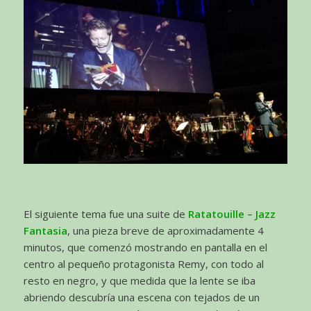
El siguiente tema fue una suite de
Ratatouille – Jazz
Fantasia
, una pieza breve de aproximadamente 4
minutos, que comenzó mostrando en pantalla en el
centro al pequeño protagonista Remy, con todo al
resto en negro, y que medida que la lente se iba
abriendo descubría una escena con tejados de un