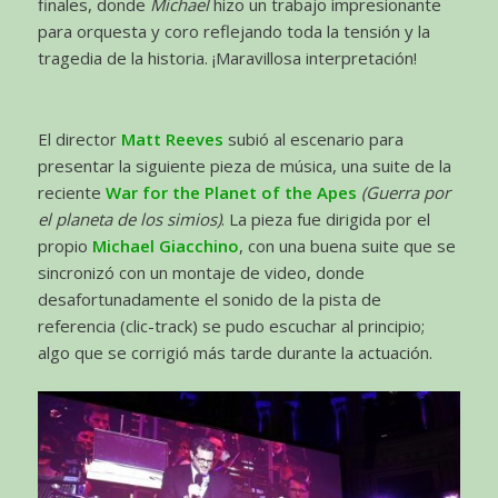
finales, donde
Michael
hizo un trabajo impresionante
para orquesta y coro reflejando toda la tensión y la
tragedia de la historia. ¡Maravillosa interpretación!
El director
Matt Reeves
subió al escenario para
presentar la siguiente pieza de música, una suite de la
reciente
War for the Planet of the Apes
(Guerra por
el planeta de los simios)
. La pieza fue dirigida por el
propio
Michael Giacchino
, con una buena suite que se
sincronizó con un montaje de video, donde
desafortunadamente el sonido de la pista de
referencia (clic-track) se pudo escuchar al principio;
algo que se corrigió más tarde durante la actuación.