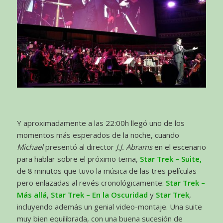
Y aproximadamente a las 22:00h llegó uno de los
momentos más esperados de la noche, cuando
Michael
presentó al director
J.J. Abrams
en el escenario
para hablar sobre el próximo tema,
Star Trek – Suite,
de 8 minutos que tuvo la música de las tres películas
pero enlazadas al revés cronológicamente:
Star Trek –
Más allá
,
Star Trek – En la Oscuridad
y
Star Trek
,
incluyendo además un genial video-montaje. Una suite
muy bien equilibrada, con una buena sucesión de