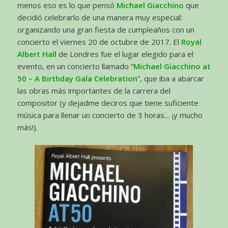
menos eso es lo que pensó
Michael Giacchino
que
decidió celebrarlo de una manera muy especial:
organizando una gran fiesta de cumpleaños con un
concierto el viernes 20 de octubre de 2017. El
Royal
Albert Hall
de Londres fue el lugar elegido para el
evento, en un concierto llamado “
Michael Giacchino at
50 – A Birthday Gala Celebration
”, que iba a abarcar
las obras más importantes de la carrera del
compositor (y dejadme deciros que tiene suficiente
música para llenar un concierto de 3 horas… ¡y mucho
más!).