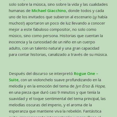
solo sobre la música, sino sobre la vida y las cualidades
humanas de
Michael Giacchino
, donde todos y cada
uno de los invitados que subieron al escenario (¡y había
muchos!) aportaron un poco de luz llevando a conocer
mejor a este fabuloso compositor, no solo como
músico, sino como persona. Historias que cuentan la
inocencia y la curiosidad de un niño en un cuerpo
adulto, con un talento natural y una gran capacidad
para contar historias, canalizado a través de su música.
Después del discurso se interpretó
Rogue One –
Suite
, con un violonchelo suave profundizando en la
melodía y en la emoción del tema de
Jyn Erso & Hope
,
en una pieza que duró casi 9 minutos y que tenía la
suavidad y el toque sentimental del tema principal, las
melodías oscuras del imperio, y el aroma de la
esperanza que mantiene viva la rebelión. Fantástica