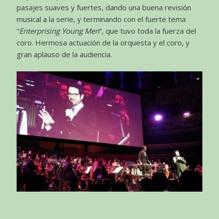
pasajes suaves y fuertes, dando una buena revisión
musical a la serie, y terminando con el fuerte tema
“
Enterprising Young Men
”, que tuvo toda la fuerza del
coro. Hermosa actuación de la orquesta y el coro, y
gran aplauso de la audiencia.