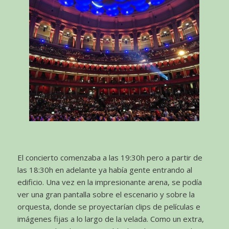
El concierto comenzaba a las 19:30h pero a partir de
las 18:30h en adelante ya había gente entrando al
edificio. Una vez en la impresionante arena, se podía
ver una gran pantalla sobre el escenario y sobre la
orquesta, donde se proyectarían clips de películas e
imágenes fijas a lo largo de la velada. Como un extra,