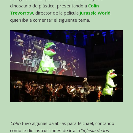
dinosaurio de plástico, presentando a
Colin
Trevorrow
, director de la película
Jurassic World
,
quien iba a comentar el siguiente tema.
Colin
tuvo algunas palabras para Michael, contando
como le dio instrucciones de ir a la “
iglesia de los