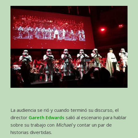
La audiencia se rió y cuando terminó su discurso, el
director
Gareth Edwards
salió al escenario para hablar
sobre su trabajo con
Michael
y contar un par de
historias divertidas.