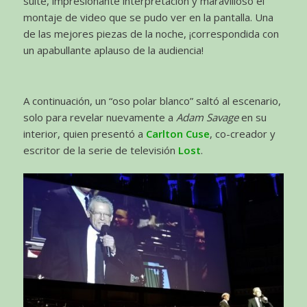
suite, impresionante interpretación y maravilloso el
montaje de video que se pudo ver en la pantalla. Una
de las mejores piezas de la noche, ¡correspondida con
un apabullante aplauso de la audiencia!
A continuación, un “oso polar blanco” saltó al escenario,
solo para revelar nuevamente a
Adam Savage
en su
interior, quien presentó a
Carlton Cuse
, co-creador y
escritor de la serie de televisión
Lost
.