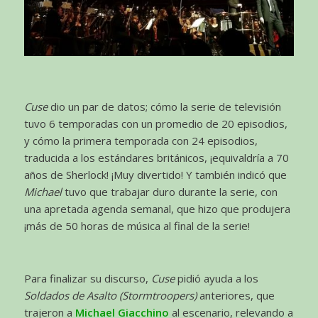
Cuse
dio un par de datos; cómo la serie de televisión
tuvo 6 temporadas con un promedio de 20 episodios,
y cómo la primera temporada con 24 episodios,
traducida a los estándares británicos, ¡equivaldría a 70
años de Sherlock! ¡Muy divertido! Y también indicó que
Michael
tuvo que trabajar duro durante la serie, con
una apretada agenda semanal, que hizo que produjera
¡más de 50 horas de música al final de la serie!
Para finalizar su discurso,
Cuse
pidió ayuda a los
Soldados de Asalto (Stormtroopers)
anteriores, que
trajeron a
Michael Giacchino
al escenario, relevando a