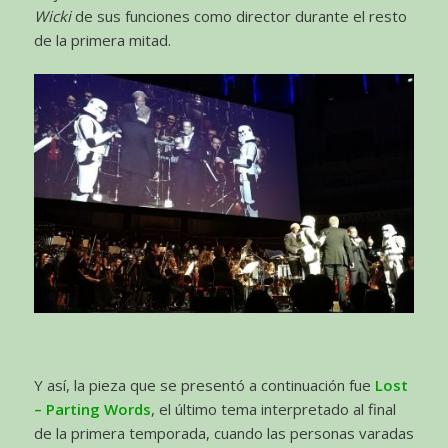
Wicki
de sus funciones como director durante el resto
de la primera mitad.
Y así, la pieza que se presentó a continuación fue
Lost
– Parting Words
, el último tema interpretado al final
de la primera temporada, cuando las personas varadas