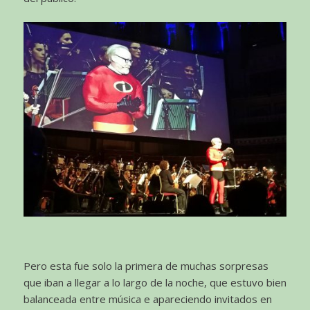
Pero esta fue solo la primera de muchas sorpresas
que iban a llegar a lo largo de la noche, que estuvo bien
balanceada entre música e apareciendo invitados en