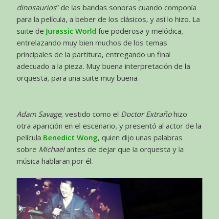
dinosaurios
” de las bandas sonoras cuando componía
para la película, a beber de los clásicos, y así lo hizo. La
suite de
Jurassic World
fue poderosa y melódica,
entrelazando muy bien muchos de los temas
principales de la partitura, entregando un final
adecuado a la pieza. Muy buena interpretación de la
orquesta, para una suite muy buena.
Adam Savage
, vestido como el
Doctor Extraño
hizo
otra aparición en el escenario, y presentó al actor de la
película
Benedict Wong
, quien dijo unas palabras
sobre
Michael
antes de dejar que la orquesta y la
música hablaran por él.