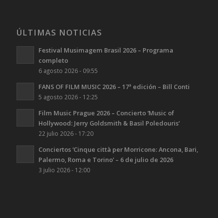
ÚLTIMAS NOTICIAS
Festival Musimagem Brasil 2026 – Programa
completo
6 agosto 2026 - 09:55
FANS OF FILM MUSIC 2026 – 17ª edición – Bill Conti
5 agosto 2026 - 12:25
Film Music Prague 2026 – Concierto ‘Music of
Hollywood: Jerry Goldsmith & Basil Poledouris’
22 julio 2026 - 17:20
Conciertos ‘Cinque città per Morricone: Ancona, Bari,
Palermo, Roma e Torino’ – 6 de julio de 2026
3 julio 2026 - 12:00