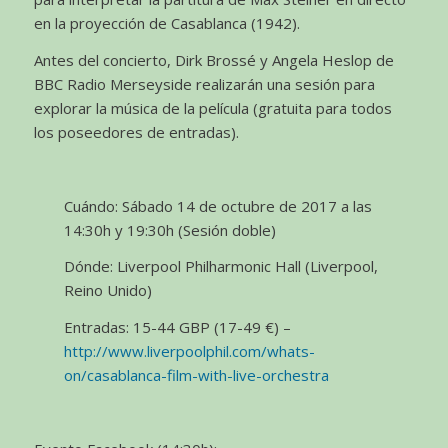
en la proyección de Casablanca (1942).
Antes del concierto, Dirk Brossé y Angela Heslop de
BBC Radio Merseyside realizarán una sesión para
explorar la música de la película (gratuita para todos
los poseedores de entradas).
Cuándo: Sábado 14 de octubre de 2017 a las
14:30h y 19:30h (Sesión doble)
Dónde: Liverpool Philharmonic Hall (Liverpool,
Reino Unido)
Entradas: 15-44 GBP (17-49 €) –
http://www.liverpoolphil.com/whats-
on/casablanca-film-with-live-orchestra