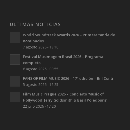
ÚLTIMAS NOTICIAS
World Soundtrack Awards 2026 – Primera tanda de
nominados
7 agosto 2026 - 13:10
Festival Musimagem Brasil 2026 – Programa
completo
6 agosto 2026 - 09:55
FANS OF FILM MUSIC 2026 – 17ª edición – Bill Conti
5 agosto 2026 - 12:25
Film Music Prague 2026 – Concierto ‘Music of
Hollywood: Jerry Goldsmith & Basil Poledouris’
22 julio 2026 - 17:20