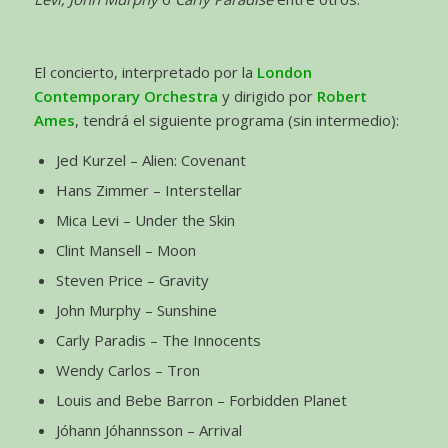
El concierto, interpretado por la
London
Contemporary Orchestra
y dirigido por
Robert
Ames
, tendrá el siguiente programa (sin intermedio):
Jed Kurzel – Alien: Covenant
Hans Zimmer – Interstellar
Mica Levi – Under the Skin
Clint Mansell – Moon
Steven Price – Gravity
John Murphy – Sunshine
Carly Paradis – The Innocents
Wendy Carlos – Tron
Louis and Bebe Barron – Forbidden Planet
Jóhann Jóhannsson – Arrival