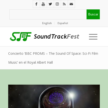
English
Español
Concierto ‘BBC PROMS – The Sound Of Space: Sci-Fi Film
Music’ en el Royal Albert Hall