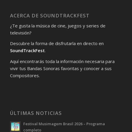
ACERCA DE SOUNDTRACKFEST
¿Te gusta la música de cine, juegos y series de
televisión?
Descubre la forma de disfrutarla en directo en
SoundTrackFest
.
Aquí encontrarás toda la información necesaria para
vivir tus Bandas Sonoras favoritas y conocer a sus
Compositores.
ÚLTIMAS NOTICIAS
Festival Musimagem Brasil 2026 – Programa
completo