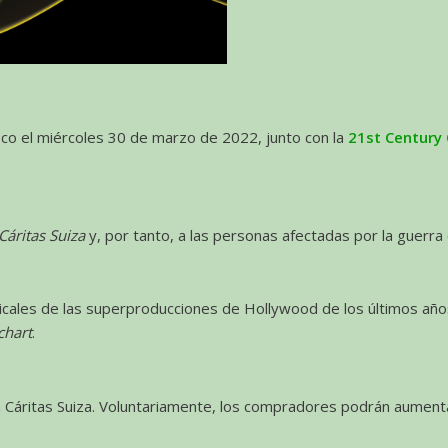
co el miércoles 30 de marzo de 2022, junto con la
21st Century
Cáritas Suiza
y, por tanto, a las personas afectadas por la guerra
icales de las superproducciones de Hollywood de los últimos añ
chart
.
a Cáritas Suiza. Voluntariamente, los compradores podrán aumenta