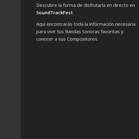
Descubre la forma de disfrutarla en directo en
SoundTrackFest
.
Aquí encontrarás toda la información necesaria
para vivir tus Bandas Sonoras favoritas y
conocer a sus Compositores.