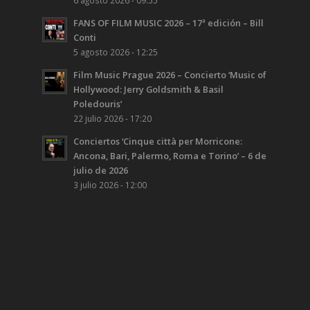
FANS OF FILM MUSIC 2026 – 17ª edición – Bill
Conti
5 agosto 2026 - 12:25
Film Music Prague 2026 – Concierto ‘Music of
Hollywood: Jerry Goldsmith & Basil
Poledouris’
22 julio 2026 - 17:20
Conciertos ‘Cinque città per Morricone:
Ancona, Bari, Palermo, Roma e Torino’ – 6 de
julio de 2026
3 julio 2026 - 12:00