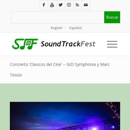
English
Español
Concierto ‘Clasicos del Cine’ – GIO Symphonia y Marc
Timón