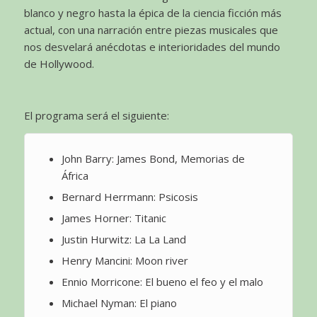
blanco y negro hasta la épica de la ciencia ficción más
actual, con una narración entre piezas musicales que
nos desvelará anécdotas e interioridades del mundo
de Hollywood.
El programa será el siguiente:
John Barry: James Bond, Memorias de
África
Bernard Herrmann: Psicosis
James Horner: Titanic
Justin Hurwitz: La La Land
Henry Mancini: Moon river
Ennio Morricone: El bueno el feo y el malo
Michael Nyman: El piano