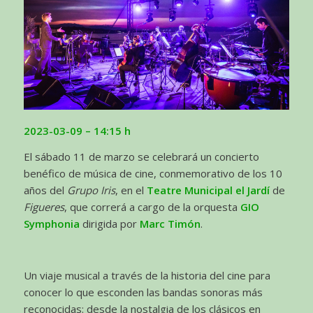
2023-03-09
– 14:15 h
El sábado 11 de marzo se celebrará un concierto
benéfico de música de cine, conmemorativo de los 10
años del
Grupo Iris
, en el
Teatre Municipal el Jardí
de
Figueres
, que correrá a cargo de la orquesta
GIO
Symphonia
dirigida por
Marc Timón
.
Un viaje musical a través de la historia del cine para
conocer lo que esconden las bandas sonoras más
reconocidas: desde la nostalgia de los clásicos en