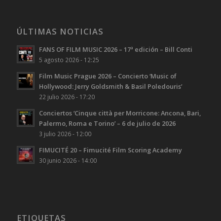
ÚLTIMAS NOTICIAS
FANS OF FILM MUSIC 2026 – 17ª edición – Bill Conti
5 agosto 2026 - 12:25
Film Music Prague 2026 – Concierto ‘Music of
Hollywood: Jerry Goldsmith & Basil Poledouris’
22 julio 2026 - 17:20
Conciertos ‘Cinque città per Morricone: Ancona, Bari,
Palermo, Roma e Torino’ – 6 de julio de 2026
3 julio 2026 - 12:00
FIMUCITÉ 20 – Fimucité Film Scoring Academy
30 junio 2026 - 14:00
ETIQUETAS