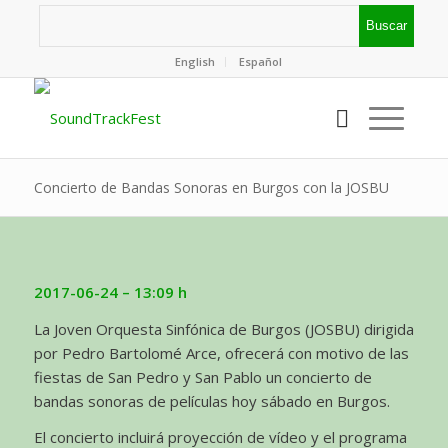
English
Español
Concierto de Bandas Sonoras en Burgos con la JOSBU
2017-06-24 – 13:09 h
La Joven Orquesta Sinfónica de Burgos (JOSBU) dirigida
por Pedro Bartolomé Arce, ofrecerá con motivo de las
fiestas de San Pedro y San Pablo un concierto de
bandas sonoras de películas hoy sábado en Burgos.
El concierto incluirá proyección de vídeo y el programa