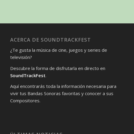
ACERCA DE SOUNDTRACKFEST
¿Te gusta la música de cine, juegos y series de
televisión?
Descubre la forma de disfrutarla en directo en
SoundTrackFest
.
Aquí encontrarás toda la información necesaria para
vivir tus Bandas Sonoras favoritas y conocer a sus
Compositores.