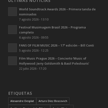
ÚLTIMAS NOTICIAS
World Soundtrack Awards 2026 – Primera tanda de
nominados
7 agosto 2026 - 13:10
Festival Musimagem Brasil 2026 – Programa
completo
6 agosto 2026 - 09:55
FANS OF FILM MUSIC 2026 – 17ª edición – Bill Conti
5 agosto 2026 - 12:25
Film Music Prague 2026 – Concierto ‘Music of
Hollywood: Jerry Goldsmith & Basil Poledouris’
22 julio 2026 - 17:20
ETIQUETAS
Alexandre Desplat
Arturo Díez Boscovich