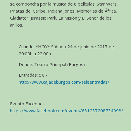
se compondrá por la música de 8 películas: Star Wars,
Piratas del Caribe, Indiana Jones, Memorias de África,
Gladiator, Jurassic Park, La Misión y El Señor de los
anillos.
Cuándo: *HOY* Sábado 24 de junio de 2017 de
20:00h a 22:00h
Dónde: Teatro Principal (Burgos)
Entradas: 5€ –
http://www.cajadeburgos.com/teleentradas/
Evento Facebook:
https://www.facebook.com/events/681237208734098/