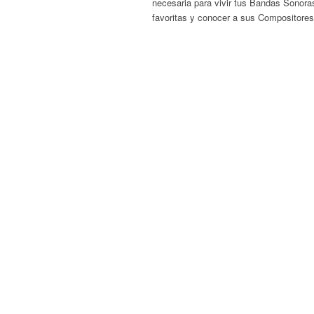
necesaria para vivir tus Bandas Sonora
favoritas y conocer a sus Compositores