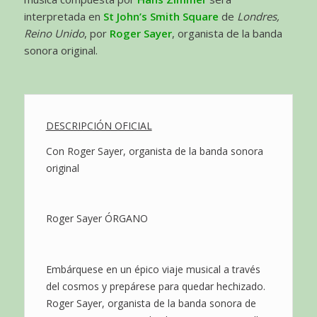
interpretada en
St John’s Smith Square
de
Londres,
Reino Unido
, por
Roger Sayer
, organista de la banda
sonora original.
DESCRIPCIÓN OFICIAL
Con Roger Sayer, organista de la banda sonora
original
Roger Sayer ÓRGANO
Embárquese en un épico viaje musical a través
del cosmos y prepárese para quedar hechizado.
Roger Sayer, organista de la banda sonora de