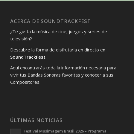
ACERCA DE SOUNDTRACKFEST
¿Te gusta la música de cine, juegos y series de
televisión?
Descubre la forma de disfrutarla en directo en
SoundTrackFest
.
Aquí encontrarás toda la información necesaria para
vivir tus Bandas Sonoras favoritas y conocer a sus
Compositores.
ÚLTIMAS NOTICIAS
Festival Musimagem Brasil 2026 – Programa