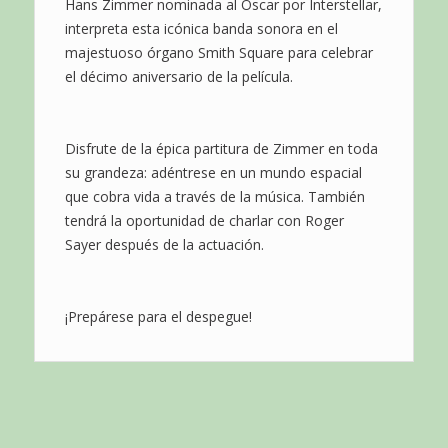
Hans Zimmer nominada al Oscar por Interstellar,
interpreta esta icónica banda sonora en el
majestuoso órgano Smith Square para celebrar
el décimo aniversario de la película.
Disfrute de la épica partitura de Zimmer en toda
su grandeza: adéntrese en un mundo espacial
que cobra vida a través de la música. También
tendrá la oportunidad de charlar con Roger
Sayer después de la actuación.
¡Prepárese para el despegue!