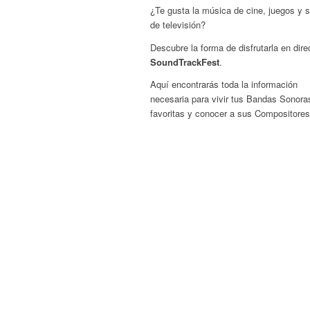
¿Te gusta la música de cine, juegos y s
de televisión?
Descubre la forma de disfrutarla en dire
SoundTrackFest
.
Aquí encontrarás toda la información
necesaria para vivir tus Bandas Sonora
favoritas y conocer a sus Compositores