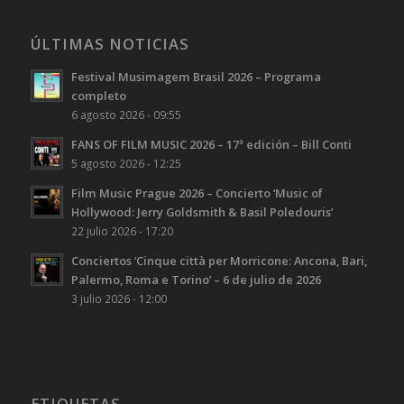
ÚLTIMAS NOTICIAS
Festival Musimagem Brasil 2026 – Programa
completo
6 agosto 2026 - 09:55
FANS OF FILM MUSIC 2026 – 17ª edición – Bill Conti
5 agosto 2026 - 12:25
Film Music Prague 2026 – Concierto ‘Music of
Hollywood: Jerry Goldsmith & Basil Poledouris’
22 julio 2026 - 17:20
Conciertos ‘Cinque città per Morricone: Ancona, Bari,
Palermo, Roma e Torino’ – 6 de julio de 2026
3 julio 2026 - 12:00
ETIQUETAS