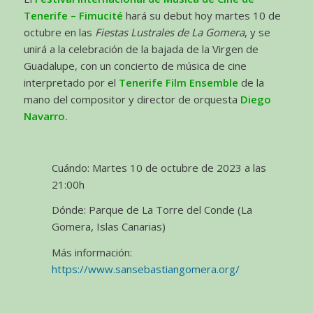
Tenerife – Fimucité
hará su debut hoy martes 10 de
octubre en las
Fiestas Lustrales de La Gomera
, y se
unirá a la celebración de la bajada de la Virgen de
Guadalupe, con un concierto de música de cine
interpretado por el
Tenerife Film Ensemble
de la
mano del compositor y director de orquesta
Diego
Navarro.
Cuándo: Martes 10 de octubre de 2023 a las
21:00h
Dónde: Parque de La Torre del Conde (La
Gomera, Islas Canarias)
Más información:
https://www.sansebastiangomera.org/