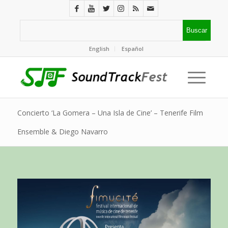
English
Español
Concierto ‘La Gomera – Una Isla de Cine’ – Tenerife Film
Ensemble & Diego Navarro