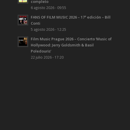
completo
6 agosto 2026 - 09:55
FANS OF FILM MUSIC 2026 – 17ª edición – Bill
Conti
5 agosto 2026 - 12:25
Film Music Prague 2026 – Concierto ‘Music of
Hollywood: Jerry Goldsmith & Basil
Poledouris’
22 julio 2026 - 17:20