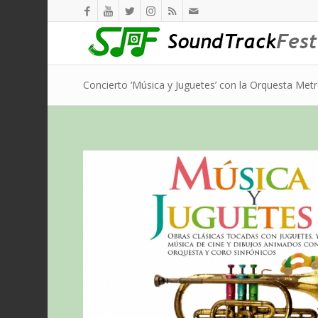
Concierto ‘Música y Juguetes’ con la Orquesta Met