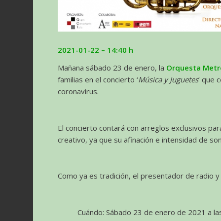
2021-01-22 – 14:40
h
Mañana sábado 23 de enero, la
Orquesta Metr
familias en el concierto ‘
Música y Juguetes
’ que 
coronavirus.
El concierto contará con arreglos exclusivos pa
creativo, ya que su afinación e intensidad de so
Como ya es tradición, el presentador de radio y
Cuándo: Sábado 23 de enero de 2021 a la