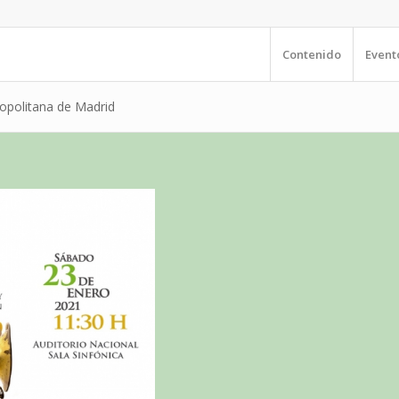
Contenido
Event
ropolitana de Madrid