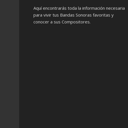
Aquí encontrarás toda la información necesaria
para vivir tus Bandas Sonoras favoritas y
conocer a sus Compositores.