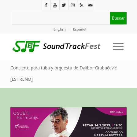
English
Español
Concierto para tuba y orquesta de Dalibor Grubačević
[ESTRENO]