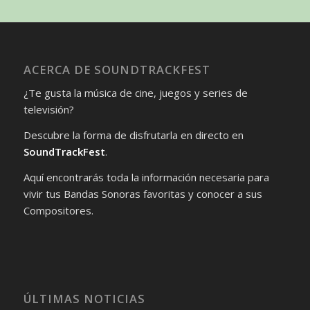
ACERCA DE SOUNDTRACKFEST
¿Te gusta la música de cine, juegos y series de
televisión?
Descubre la forma de disfrutarla en directo en
SoundTrackFest
.
Aquí encontrarás toda la información necesaria para
vivir tus Bandas Sonoras favoritas y conocer a sus
Compositores.
ÚLTIMAS NOTICIAS