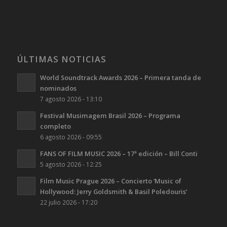
ÚLTIMAS NOTICIAS
World Soundtrack Awards 2026 – Primera tanda de
nominados
7 agosto 2026 - 13:10
Festival Musimagem Brasil 2026 – Programa
completo
6 agosto 2026 - 09:55
FANS OF FILM MUSIC 2026 – 17ª edición – Bill Conti
5 agosto 2026 - 12:25
Film Music Prague 2026 – Concierto ‘Music of
Hollywood: Jerry Goldsmith & Basil Poledouris’
22 julio 2026 - 17:20