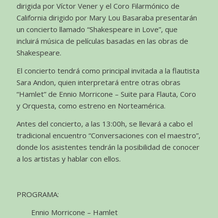
dirigida por Víctor Vener y el Coro Filarmónico de
California dirigido por Mary Lou Basaraba presentarán
un concierto llamado “Shakespeare in Love”, que
incluirá música de películas basadas en las obras de
Shakespeare.
El concierto tendrá como principal invitada a la flautista
Sara Andon, quien interpretará entre otras obras
“Hamlet” de Ennio Morricone – Suite para Flauta, Coro
y Orquesta, como estreno en Norteamérica.
Antes del concierto, a las 13:00h, se llevará a cabo el
tradicional encuentro “Conversaciones con el maestro”,
donde los asistentes tendrán la posibilidad de conocer
a los artistas y hablar con ellos.
PROGRAMA:
Ennio Morricone – Hamlet