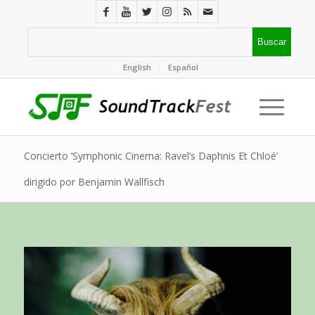
English
Español
Concierto ‘Symphonic Cinema: Ravel’s Daphnis Et Chloé’
dirigido por Benjamin Wallfisch