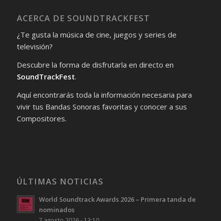
ACERCA DE SOUNDTRACKFEST
¿Te gusta la música de cine, juegos y series de
televisión?
Descubre la forma de disfrutarla en directo en
SoundTrackFest
.
Aquí encontrarás toda la información necesaria para
vivir tus Bandas Sonoras favoritas y conocer a sus
Compositores.
ÚLTIMAS NOTICIAS
World Soundtrack Awards 2026 – Primera tanda de
nominados
7 agosto 2026 - 13:10