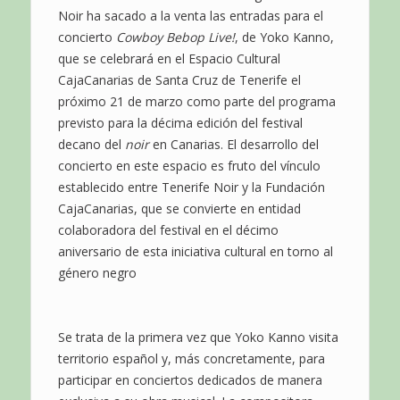
Noir ha sacado a la venta las entradas para el
concierto
Cowboy Bebop Live!
, de Yoko Kanno,
que se celebrará en el Espacio Cultural
CajaCanarias de Santa Cruz de Tenerife el
próximo 21 de marzo como parte del programa
previsto para la décima edición del festival
decano del
noir
en Canarias. El desarrollo del
concierto en este espacio es fruto del vínculo
establecido entre Tenerife Noir y la Fundación
CajaCanarias, que se convierte en entidad
colaboradora del festival en el décimo
aniversario de esta iniciativa cultural en torno al
género negro
Se trata de la primera vez que Yoko Kanno visita
territorio español y, más concretamente, para
participar en conciertos dedicados de manera