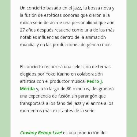
Un concierto basado en el jazz, la bossa nova y
la fusión de estéticas sonoras que dieron a la
mítica serie de anime una personalidad que aún
27 años después resuena como una de las más
notables influencias dentro de la animación
mundial y en las producciones de género noir.
El concierto recorrerá una selección de temas
elegidos por Yoko Kanno en colaboración
artística con el productor musical
Pedro J.
Mérida
y, a lo largo de 80 minutos, desgranará
una experiencia de fusión sin parangón que
transportará a los fans del jazz y el anime a los
momentos más excitantes de la serie.
Cowboy Bebop Live!
es una producción del