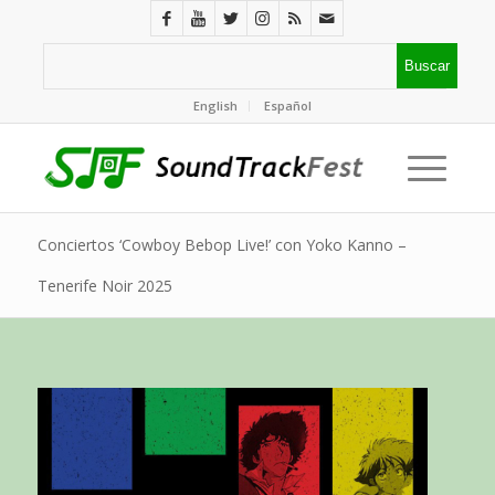
English
Español
Conciertos ‘Cowboy Bebop Live!’ con Yoko Kanno –
Tenerife Noir 2025