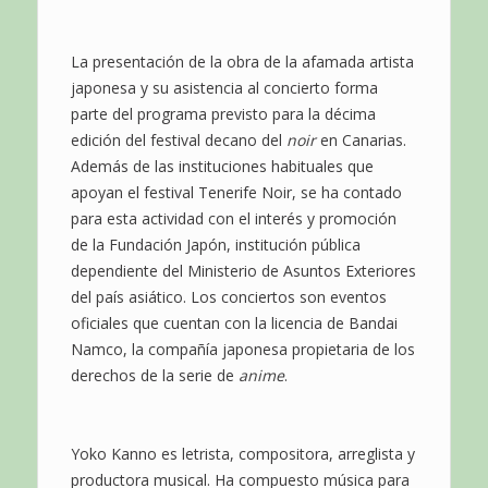
La presentación de la obra de la afamada artista
japonesa y su asistencia al concierto forma
parte del programa previsto para la décima
edición del festival decano del
noir
en Canarias.
Además de las instituciones habituales que
apoyan el festival Tenerife Noir, se ha contado
para esta actividad con el interés y promoción
de la Fundación Japón, institución pública
dependiente del Ministerio de Asuntos Exteriores
del país asiático. Los conciertos son eventos
oficiales que cuentan con la licencia de Bandai
Namco, la compañía japonesa propietaria de los
derechos de la serie de
anime
.
Yoko Kanno es letrista, compositora, arreglista y
productora musical. Ha compuesto música para