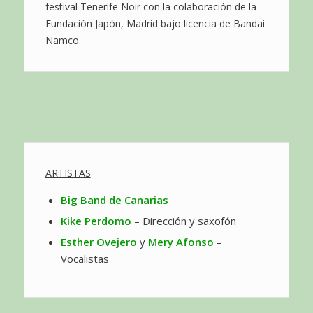
festival Tenerife Noir con la colaboración de la
Fundación Japón, Madrid bajo licencia de Bandai
Namco.
ARTISTAS
Big Band de Canarias
Kike Perdomo
– Dirección y saxofón
Esther Ovejero
y
Mery Afonso
–
Vocalistas