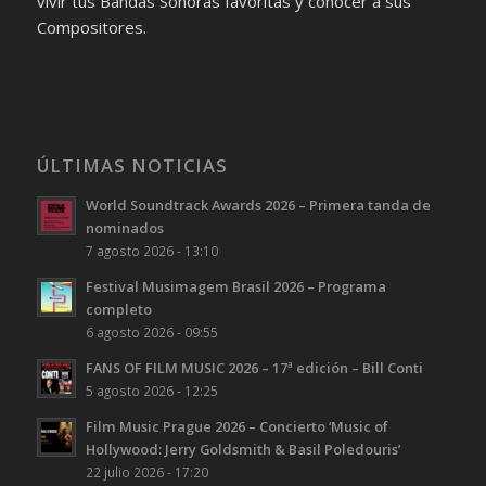
vivir tus Bandas Sonoras favoritas y conocer a sus
Compositores.
ÚLTIMAS NOTICIAS
World Soundtrack Awards 2026 – Primera tanda de
nominados
7 agosto 2026 - 13:10
Festival Musimagem Brasil 2026 – Programa
completo
6 agosto 2026 - 09:55
FANS OF FILM MUSIC 2026 – 17ª edición – Bill Conti
5 agosto 2026 - 12:25
Film Music Prague 2026 – Concierto ‘Music of
Hollywood: Jerry Goldsmith & Basil Poledouris’
22 julio 2026 - 17:20