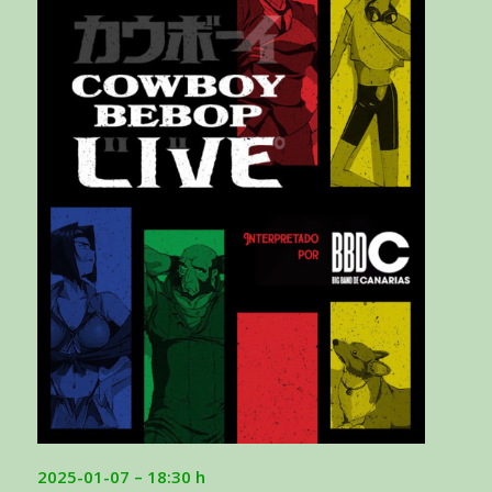
2025-01-07 – 18:30 h