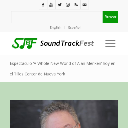
English
Español
Espectáculo ‘A Whole New World of Alan Menken’ hoy en
el Tilles Center de Nueva York