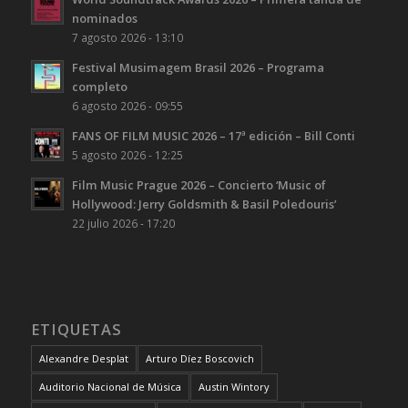
nominados
7 agosto 2026 - 13:10
Festival Musimagem Brasil 2026 – Programa
completo
6 agosto 2026 - 09:55
FANS OF FILM MUSIC 2026 – 17ª edición – Bill Conti
5 agosto 2026 - 12:25
Film Music Prague 2026 – Concierto ‘Music of
Hollywood: Jerry Goldsmith & Basil Poledouris’
22 julio 2026 - 17:20
ETIQUETAS
Alexandre Desplat
Arturo Díez Boscovich
Auditorio Nacional de Música
Austin Wintory