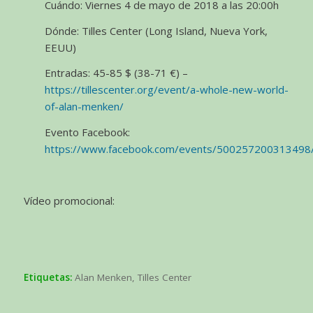
Cuándo: Viernes 4 de mayo de 2018 a las 20:00h
Dónde: Tilles Center (Long Island, Nueva York,
EEUU)
Entradas: 45-85 $ (38-71 €) –
https://tillescenter.org/event/a-whole-new-world-
of-alan-menken/
Evento Facebook:
https://www.facebook.com/events/500257200313498
Vídeo promocional:
Etiquetas:
Alan Menken
,
Tilles Center