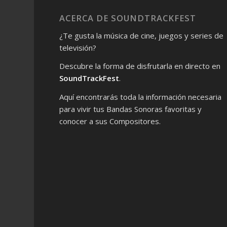
ACERCA DE SOUNDTRACKFEST
¿Te gusta la música de cine, juegos y series de
televisión?
Descubre la forma de disfrutarla en directo en
SoundTrackFest
.
Aquí encontrarás toda la información necesaria
para vivir tus Bandas Sonoras favoritas y
conocer a sus Compositores.