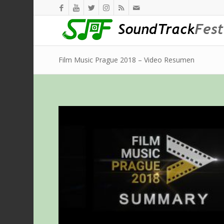
Film Music Prague 2018 – Video Resumen