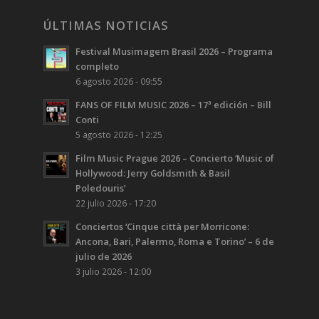
ÚLTIMAS NOTICIAS
Festival Musimagem Brasil 2026 – Programa
completo
6 agosto 2026 - 09:55
FANS OF FILM MUSIC 2026 – 17ª edición – Bill
Conti
5 agosto 2026 - 12:25
Film Music Prague 2026 – Concierto ‘Music of
Hollywood: Jerry Goldsmith & Basil
Poledouris’
22 julio 2026 - 17:20
Conciertos ‘Cinque città per Morricone:
Ancona, Bari, Palermo, Roma e Torino’ – 6 de
julio de 2026
3 julio 2026 - 12:00