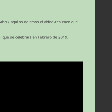
 Abril), aquí os dejamos el vídeo-resumen que
al, que se celebrará en Febrero de 2019.