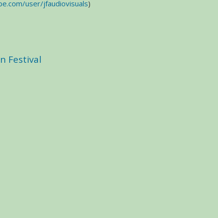
e.com/user/jfaudiovisuals
)
 Festival