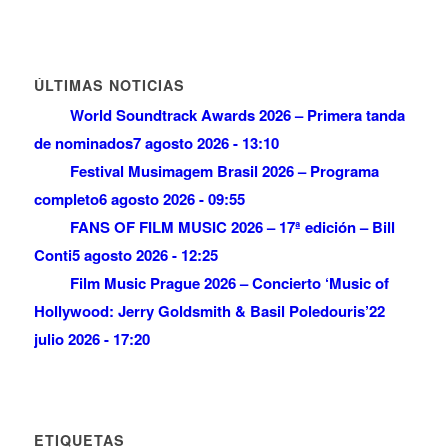
ÚLTIMAS NOTICIAS
World Soundtrack Awards 2026 – Primera tanda
de nominados
7 agosto 2026 - 13:10
Festival Musimagem Brasil 2026 – Programa
completo
6 agosto 2026 - 09:55
FANS OF FILM MUSIC 2026 – 17ª edición – Bill
Conti
5 agosto 2026 - 12:25
Film Music Prague 2026 – Concierto ‘Music of
Hollywood: Jerry Goldsmith & Basil Poledouris’
22
julio 2026 - 17:20
ETIQUETAS