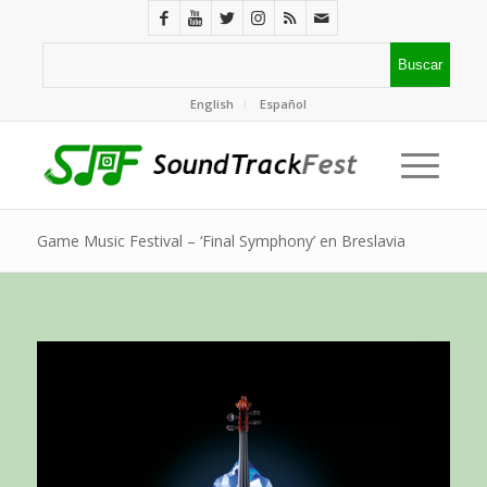
English
Español
Game Music Festival – ‘Final Symphony’ en Breslavia