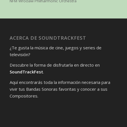
NFM Wroclaw Philharmonic Orchestra
ACERCA DE SOUNDTRACKFEST
¿Te gusta la música de cine, juegos y series de
televisión?
Descubre la forma de disfrutarla en directo en
SoundTrackFest
.
Aquí encontrarás toda la información necesaria para
vivir tus Bandas Sonoras favoritas y conocer a sus
Compositores.