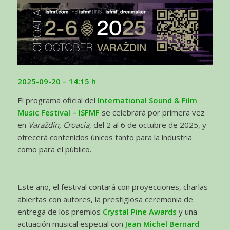
2025-09-20
– 14:15 h
El programa oficial del
International Sound & Film
Music Festival – ISFMF
se celebrará por primera vez
en
Varaždin, Croacia
, del 2 al 6 de octubre de 2025, y
ofrecerá contenidos únicos tanto para la industria
como para el público.
Este año, el festival contará con proyecciones, charlas
abiertas con autores, la prestigiosa ceremonia de
entrega de los premios
Crystal Pine Awards
y una
actuación musical especial con
Jean Michel Bernard