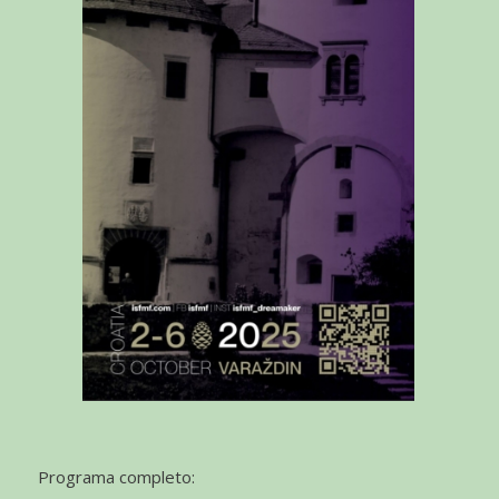
Programa completo: