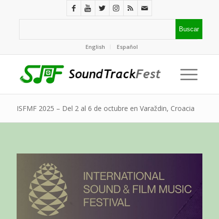
English
Español
ISFMF 2025 – Del 2 al 6 de octubre en Varaždin, Croacia