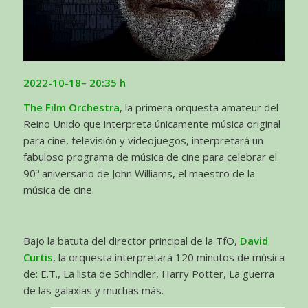
2022-10-18
– 20:35 h
The Film Orchestra
, la primera orquesta amateur del
Reino Unido que interpreta únicamente música original
para cine, televisión y videojuegos, interpretará un
fabuloso programa de música de cine para celebrar el
90º aniversario de John Williams, el maestro de la
música de cine.
Bajo la batuta del director principal de la TfO,
David
Curtis
, la orquesta interpretará 120 minutos de música
de: E.T., La lista de Schindler, Harry Potter, La guerra
de las galaxias y muchas más.