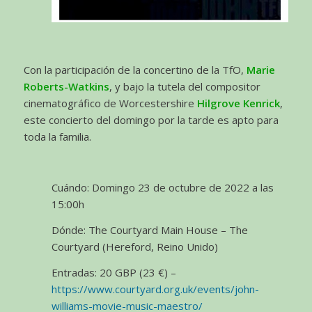
Con la participación de la concertino de la TfO,
Marie
Roberts-Watkins
, y bajo la tutela del compositor
cinematográfico de Worcestershire
Hilgrove Kenrick
,
este concierto del domingo por la tarde es apto para
toda la familia.
Cuándo: Domingo 23 de octubre de 2022 a las
15:00h
Dónde: The Courtyard Main House – The
Courtyard (Hereford, Reino Unido)
Entradas: 20 GBP (23 €) –
https://www.courtyard.org.uk/events/john-
williams-movie-music-maestro/