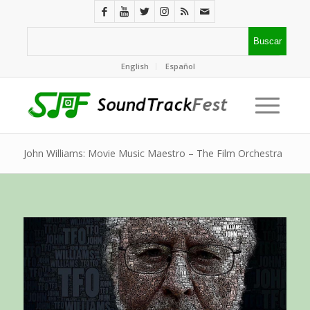
English
Español
John Williams: Movie Music Maestro – The Film Orchestra