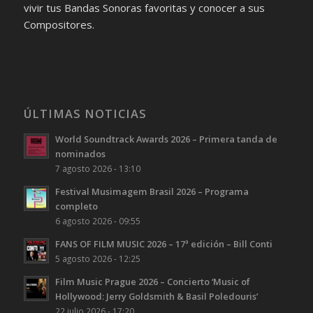
vivir tus Bandas Sonoras favoritas y conocer a sus
Compositores.
ÚLTIMAS NOTICIAS
World Soundtrack Awards 2026 – Primera tanda de
nominados
7 agosto 2026 - 13:10
Festival Musimagem Brasil 2026 – Programa
completo
6 agosto 2026 - 09:55
FANS OF FILM MUSIC 2026 – 17ª edición – Bill Conti
5 agosto 2026 - 12:25
Film Music Prague 2026 – Concierto ‘Music of
Hollywood: Jerry Goldsmith & Basil Poledouris’
22 julio 2026 - 17:20