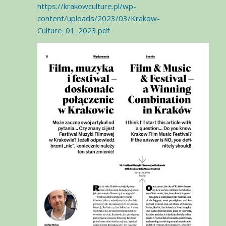
https://krakowculture.pl/wp-
content/uploads/2023/03/Krakow-
Culture_01_2023.pdf