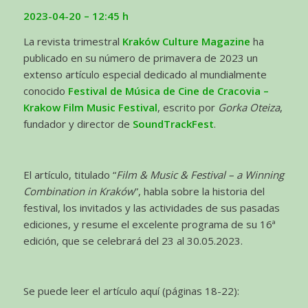
2023-04-20
– 12:45 h
La revista trimestral
Kraków Culture Magazine
ha
publicado en su número de primavera de 2023 un
extenso artículo especial dedicado al mundialmente
conocido
Festival de Música de Cine de Cracovia –
Krakow Film Music Festival
, escrito por
Gorka Oteiza
,
fundador y director de
SoundTrackFest
.
El artículo, titulado “
Film & Music & Festival – a Winning
Combination in Kraków
”, habla sobre la historia del
festival, los invitados y las actividades de sus pasadas
ediciones, y resume el excelente programa de su 16ª
edición, que se celebrará del 23 al 30.05.2023.
Se puede leer el artículo aquí (páginas 18-22):