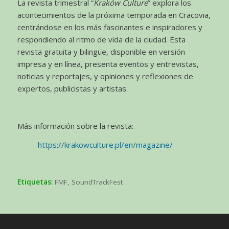
La revista trimestral “
Kraków Culture
” explora los
acontecimientos de la próxima temporada en Cracovia,
centrándose en los más fascinantes e inspiradores y
respondiendo al ritmo de vida de la ciudad. Esta
revista gratuita y bilingüe, disponible en versión
impresa y en línea, presenta eventos y entrevistas,
noticias y reportajes, y opiniones y reflexiones de
expertos, publicistas y artistas.
Más información sobre la revista:
https://krakowculture.pl/en/magazine/
Etiquetas:
FMF
,
SoundTrackFest