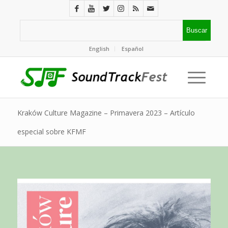
English
Español
Kraków Culture Magazine – Primavera 2023 – Artículo
especial sobre KFMF