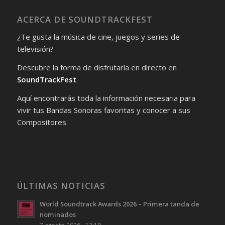
ACERCA DE SOUNDTRACKFEST
¿Te gusta la música de cine, juegos y series de
televisión?
Descubre la forma de disfrutarla en directo en
SoundTrackFest
.
Aquí encontrarás toda la información necesaria para
vivir tus Bandas Sonoras favoritas y conocer a sus
Compositores.
ÚLTIMAS NOTICIAS
World Soundtrack Awards 2026 – Primera tanda de
nominados