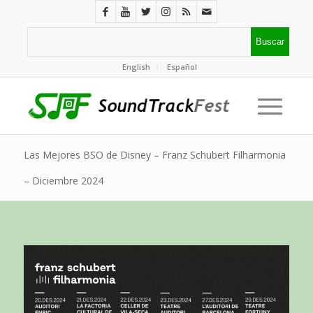
English
Español
Las Mejores BSO de Disney – Franz Schubert Filharmonia
– Diciembre 2024