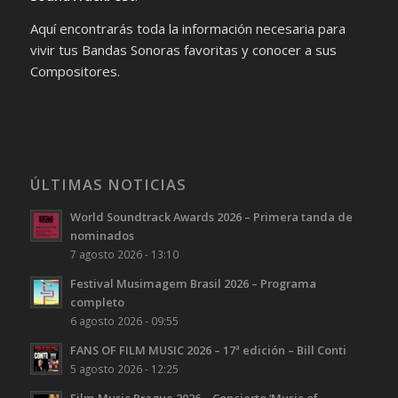
Aquí encontrarás toda la información necesaria para
vivir tus Bandas Sonoras favoritas y conocer a sus
Compositores.
ÚLTIMAS NOTICIAS
World Soundtrack Awards 2026 – Primera tanda de
nominados
7 agosto 2026 - 13:10
Festival Musimagem Brasil 2026 – Programa
completo
6 agosto 2026 - 09:55
FANS OF FILM MUSIC 2026 – 17ª edición – Bill Conti
5 agosto 2026 - 12:25
Film Music Prague 2026 – Concierto ‘Music of