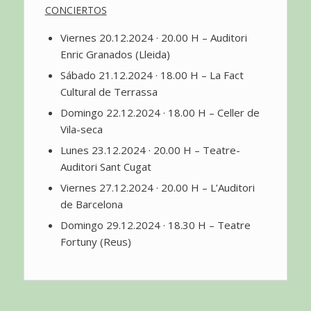
CONCIERTOS
Viernes 20.12.2024 · 20.00 H – Auditori
Enric Granados (Lleida)
Sábado 21.12.2024 · 18.00 H – La Fact
Cultural de Terrassa
Domingo 22.12.2024 · 18.00 H – Celler de
Vila-seca
Lunes 23.12.2024 · 20.00 H – Teatre-
Auditori Sant Cugat
Viernes 27.12.2024 · 20.00 H – L’Auditori
de Barcelona
Domingo 29.12.2024 · 18.30 H – Teatre
Fortuny (Reus)