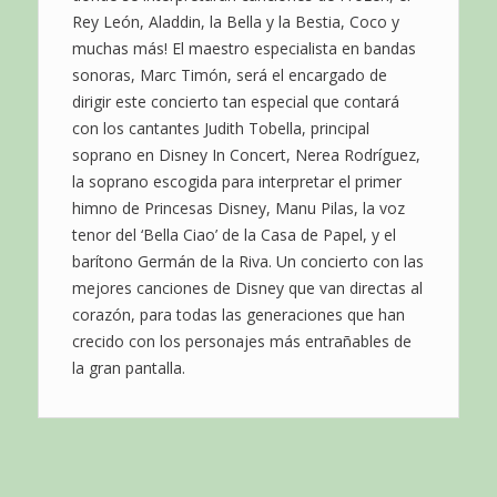
Rey León, Aladdin, la Bella y la Bestia, Coco y
muchas más! El maestro especialista en bandas
sonoras, Marc Timón, será el encargado de
dirigir este concierto tan especial que contará
con los cantantes Judith Tobella, principal
soprano en Disney In Concert, Nerea Rodríguez,
la soprano escogida para interpretar el primer
himno de Princesas Disney, Manu Pilas, la voz
tenor del ‘Bella Ciao’ de la Casa de Papel, y el
barítono Germán de la Riva. Un concierto con las
mejores canciones de Disney que van directas al
corazón, para todas las generaciones que han
crecido con los personajes más entrañables de
la gran pantalla.