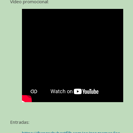
Vídeo promocional:
Entradas: