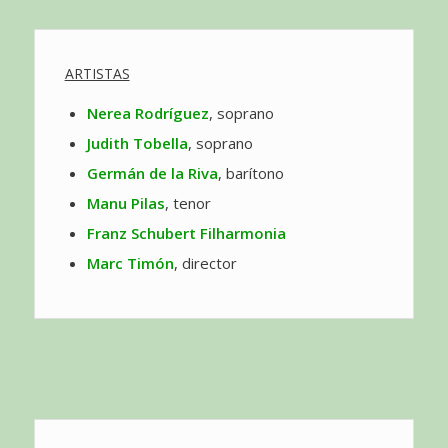
ARTISTAS
Nerea Rodríguez
, soprano
Judith Tobella
, soprano
Germán de la Riva
, barítono
Manu Pilas
, tenor
Franz Schubert Filharmonia
Marc Timón
, director