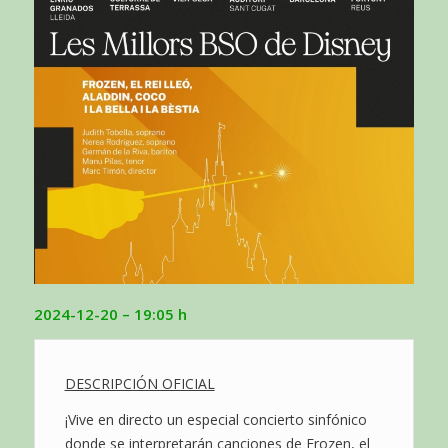
2024-12-20 – 19:05 h
DESCRIPCIÓN OFICIAL
¡Vive en directo un especial concierto sinfónico
donde se interpretarán canciones de Frozen, el