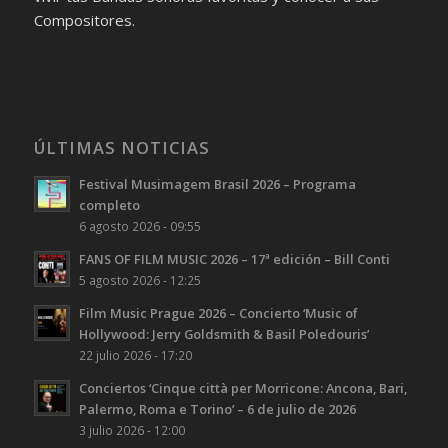
Compositores.
ÚLTIMAS NOTICIAS
Festival Musimagem Brasil 2026 – Programa
completo
6 agosto 2026 - 09:55
FANS OF FILM MUSIC 2026 – 17ª edición – Bill Conti
5 agosto 2026 - 12:25
Film Music Prague 2026 – Concierto ‘Music of
Hollywood: Jerry Goldsmith & Basil Poledouris’
22 julio 2026 - 17:20
Conciertos ‘Cinque città per Morricone: Ancona, Bari,
Palermo, Roma e Torino’ – 6 de julio de 2026
3 julio 2026 - 12:00