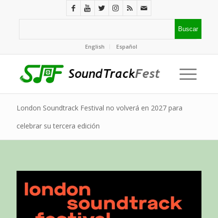
English
Español
London Soundtrack Festival no volverá en 2027 para
celebrar su tercera edición