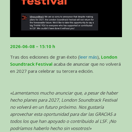
2026-06-08
– 15:10 h
Tras dos ediciones de gran éxito (
leer más
),
London
Soundtrack Festival
acaba de anunciar que no volverá
en 2027 para celebrar su tercera edición.
«Lamentamos mucho anunciar que, a pesar de haber
hecho planes para 2027, London Soundtrack Festival
no volverá en un futuro próximo. Nos gustaría
aprovechar esta oportunidad para dar las GRACIAS a
todos los que han apoyado o contribuido al LSF. ¡No
podríamos haberlo hecho sin vosotros!»