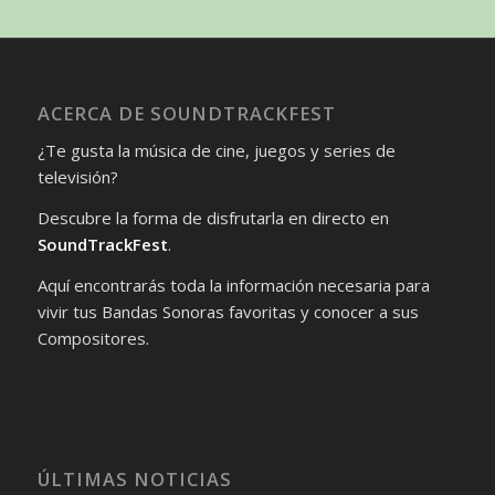
ACERCA DE SOUNDTRACKFEST
¿Te gusta la música de cine, juegos y series de
televisión?
Descubre la forma de disfrutarla en directo en
SoundTrackFest
.
Aquí encontrarás toda la información necesaria para
vivir tus Bandas Sonoras favoritas y conocer a sus
Compositores.
ÚLTIMAS NOTICIAS