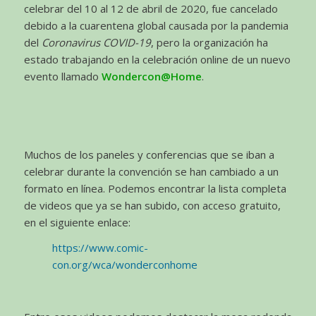
celebrar del 10 al 12 de abril de 2020, fue cancelado
debido a la cuarentena global causada por la pandemia
del
Coronavirus COVID-19
, pero la organización ha
estado trabajando en la celebración online de un nuevo
evento llamado
Wondercon@Home
.
Muchos de los paneles y conferencias que se iban a
celebrar durante la convención se han cambiado a un
formato en línea. Podemos encontrar la lista completa
de videos que ya se han subido, con acceso gratuito,
en el siguiente enlace:
https://www.comic-
con.org/wca/wonderconhome