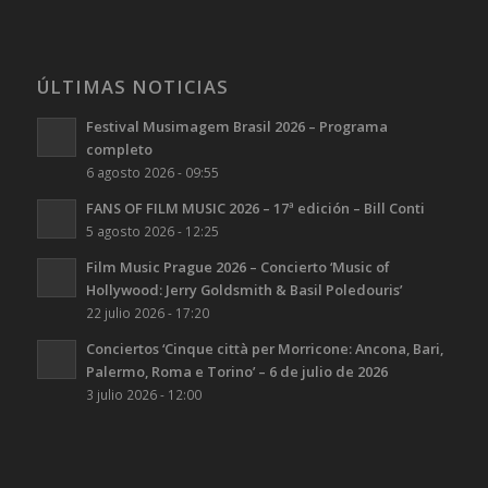
ÚLTIMAS NOTICIAS
Festival Musimagem Brasil 2026 – Programa
completo
6 agosto 2026 - 09:55
FANS OF FILM MUSIC 2026 – 17ª edición – Bill Conti
5 agosto 2026 - 12:25
Film Music Prague 2026 – Concierto ‘Music of
Hollywood: Jerry Goldsmith & Basil Poledouris’
22 julio 2026 - 17:20
Conciertos ‘Cinque città per Morricone: Ancona, Bari,
Palermo, Roma e Torino’ – 6 de julio de 2026
3 julio 2026 - 12:00