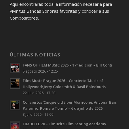
Aquí encontrarás toda la información necesaria para
vivir tus Bandas Sonoras favoritas y conocer a sus
Compositores.
ÚLTIMAS NOTICIAS
FANS OF FILM MUSIC 2026 – 17ª edición – Bill Conti
5 agosto 2026 - 12:25
Film Music Prague 2026 – Concierto ‘Music of
Hollywood: Jerry Goldsmith & Basil Poledouris’
22 julio 2026 - 17:20
Conciertos ‘Cinque città per Morricone: Ancona, Bari,
Palermo, Roma e Torino’ – 6 de julio de 2026
3 julio 2026 - 12:00
FIMUCITÉ 20 – Fimucité Film Scoring Academy