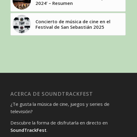
2024’ – Resumen
Concierto de música de cine en el
Festival de San Sebastián 2025
ACERCA DE SOUNDTRACKFEST
¿Te gusta la música de cine, juegos y series de
televisión?
Descubre la forma de disfrutarla en directo en
SoundTrackFest
.