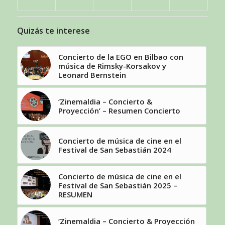
Quizás te interese
Concierto de la EGO en Bilbao con
música de Rimsky-Korsakov y
Leonard Bernstein
‘Zinemaldia – Concierto &
Proyección’ – Resumen Concierto
Concierto de música de cine en el
Festival de San Sebastián 2024
Concierto de música de cine en el
Festival de San Sebastián 2025 –
RESUMEN
‘Zinemaldia – Concierto & Proyección