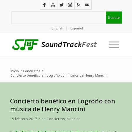
English
Español
Inicio
/
Conciertos
/
Concierto benéfico en Logroño con música de Henry Mancini
Concierto benéfico en Logroño con
música de Henry Mancini
/
15 febrero 2017
en
Conciertos
,
Noticias