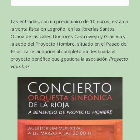
Las entradas, con un precio único de 10 euros, están a
la venta física en Logroño, en las librerías Santos
Ochoa de las calles Doctores Castroviejo y Gran Vía y
la sede del Proyecto Hombre, situado en el Paseo del
Prior. La recaudación al completo irá destinada al
proyecto benéfico que gestiona la asociación
Proyecto
Hombre.