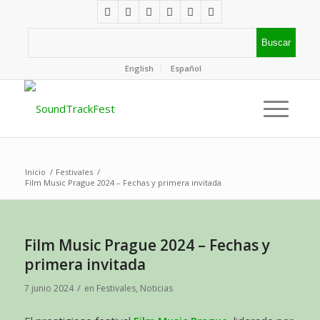
English
Español
Inicio
/
Festivales
/
Film Music Prague 2024 – Fechas y primera invitada
Film Music Prague 2024 – Fechas y
primera invitada
/
7 junio 2024
en
Festivales
,
Noticias