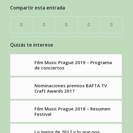
Compartir esta entrada
Quizás te interese
Film Music Prague 2019 – Programa
de conciertos
Nominaciones premios BAFTA TV
Craft Awards 2017
Film Music Prague 2018 – Resumen
Festival
Lo mejor de 2017 y lo que nos