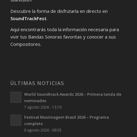
Descubre la forma de disfrutarla en directo en
SoundTrackFest
.
Aquí encontrarás toda la información necesaria para
vivir tus Bandas Sonoras favoritas y conocer a sus
Compositores.
ÚLTIMAS NOTICIAS
World Soundtrack Awards 2026 – Primera tanda de
nominados
7 agosto 2026 - 13:10
Festival Musimagem Brasil 2026 – Programa
completo
6 agosto 2026 - 09:55