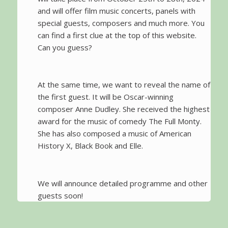
and will offer film music concerts, panels with
special guests, composers and much more. You
can find a first clue at the top of this website.
Can you guess?
At the same time, we want to reveal the name of
the first guest. It will be Oscar-winning
composer Anne Dudley. She received the highest
award for the music of comedy The Full Monty.
She has also composed a music of American
History X, Black Book and Elle.
We will announce detailed programme and other
guests soon!