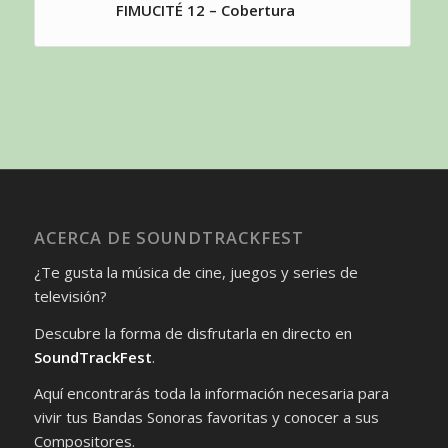
FIMUCITÉ 12 – Cobertura
ACERCA DE SOUNDTRACKFEST
¿Te gusta la música de cine, juegos y series de
televisión?
Descubre la forma de disfrutarla en directo en
SoundTrackFest
.
Aquí encontrarás toda la información necesaria para
vivir tus Bandas Sonoras favoritas y conocer a sus
Compositores.