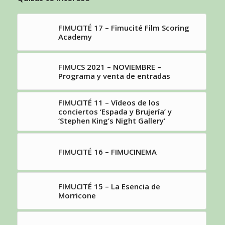
FIMUCITÉ 17 – Fimucité Film Scoring
Academy
FIMUCS 2021 – NOVIEMBRE –
Programa y venta de entradas
FIMUCITÉ 11 – Vídeos de los
conciertos ‘Espada y Brujería’ y
‘Stephen King’s Night Gallery’
FIMUCITÉ 16 – FIMUCINEMA
FIMUCITÉ 15 – La Esencia de
Morricone