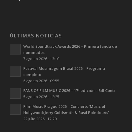
ÚLTIMAS NOTICIAS
World Soundtrack Awards 2026 – Primera tanda de
nominados
7 agosto 2026 - 13:10
Festival Musimagem Brasil 2026 – Programa
completo
6 agosto 2026 - 09:55
FANS OF FILM MUSIC 2026 – 17ª edición – Bill Conti
5 agosto 2026 - 12:25
Film Music Prague 2026 – Concierto ‘Music of
Hollywood: Jerry Goldsmith & Basil Poledouris’
22 julio 2026 - 17:20