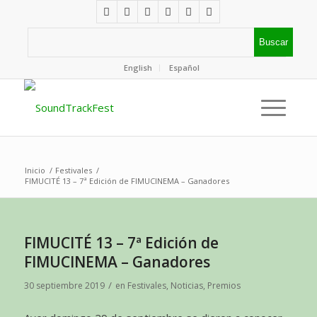
English
Español
Inicio
/
Festivales
/
FIMUCITÉ 13 – 7ª Edición de FIMUCINEMA – Ganadores
FIMUCITÉ 13 – 7ª Edición de
FIMUCINEMA – Ganadores
/
30 septiembre 2019
en
Festivales
,
Noticias
,
Premios