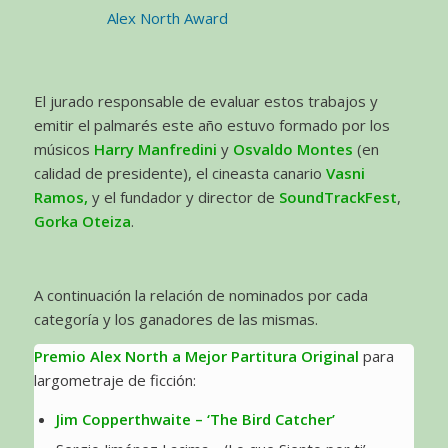
El jurado responsable de evaluar estos trabajos y
emitir el palmarés este año estuvo formado por los
músicos
Harry Manfredini
y
Osvaldo Montes
(en
calidad de presidente), el cineasta canario
Vasni
Ramos,
y el fundador y director de
SoundTrackFest
,
Gorka Oteiza
.
A continuación la relación de nominados por cada
categoría y los ganadores de las mismas.
Premio Alex North a Mejor Partitura Original
para
largometraje de ficción:
Jim Copperthwaite – ‘The Bird Catcher’