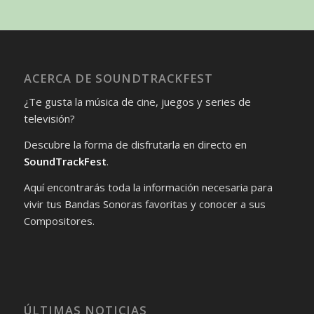
ACERCA DE SOUNDTRACKFEST
¿Te gusta la música de cine, juegos y series de
televisión?
Descubre la forma de disfrutarla en directo en
SoundTrackFest
.
Aquí encontrarás toda la información necesaria para
vivir tus Bandas Sonoras favoritas y conocer a sus
Compositores.
ÚLTIMAS NOTICIAS