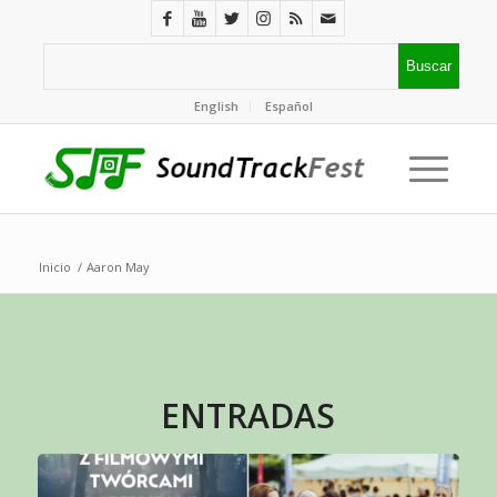
English
Español
Inicio
/
Aaron May
ENTRADAS