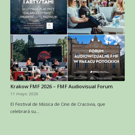
Krakow FMF 2026 – FMF Audiovisual Forum
11 mayo 2026
El Festival de Música de Cine de Cracovia, que
celebrará su…