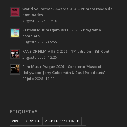
World Soundtrack Awards 2026 – Primera tanda de
nominados
7 agosto 2026 - 13:10
Festival Musimagem Brasil 2026 – Programa
completo
6 agosto 2026 - 09:55
FANS OF FILM MUSIC 2026 – 17ª edición – Bill Conti
5 agosto 2026 - 12:25
Film Music Prague 2026 – Concierto ‘Music of
Hollywood: Jerry Goldsmith & Basil Poledouris’
22 julio 2026 - 17:20
ETIQUETAS
Alexandre Desplat
Arturo Díez Boscovich