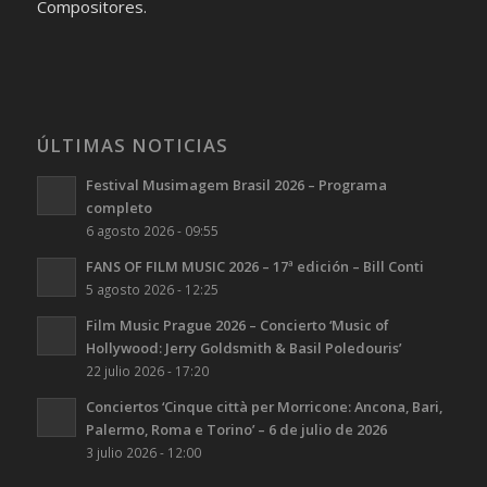
Compositores.
ÚLTIMAS NOTICIAS
Festival Musimagem Brasil 2026 – Programa
completo
6 agosto 2026 - 09:55
FANS OF FILM MUSIC 2026 – 17ª edición – Bill Conti
5 agosto 2026 - 12:25
Film Music Prague 2026 – Concierto ‘Music of
Hollywood: Jerry Goldsmith & Basil Poledouris’
22 julio 2026 - 17:20
Conciertos ‘Cinque città per Morricone: Ancona, Bari,
Palermo, Roma e Torino’ – 6 de julio de 2026
3 julio 2026 - 12:00