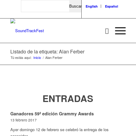
Search
English
Español
Listado de la etiqueta: Alan Ferber
Tú estás aquí:
Inicio
/
Alan Ferber
ENTRADAS
Ganadores 59ª edición Grammy Awards
13 febrero 2017
Ayer domingo 12 de febrero se celebró la entrega de los
conocidos…