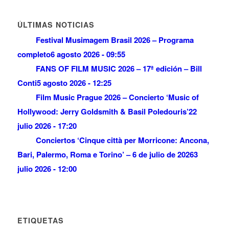
ÚLTIMAS NOTICIAS
Festival Musimagem Brasil 2026 – Programa
completo
6 agosto 2026 - 09:55
FANS OF FILM MUSIC 2026 – 17ª edición – Bill
Conti
5 agosto 2026 - 12:25
Film Music Prague 2026 – Concierto ‘Music of
Hollywood: Jerry Goldsmith & Basil Poledouris’
22
julio 2026 - 17:20
Conciertos ‘Cinque città per Morricone: Ancona,
Bari, Palermo, Roma e Torino’ – 6 de julio de 2026
3
julio 2026 - 12:00
ETIQUETAS