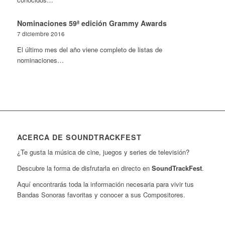
Nominaciones 59ª edición Grammy Awards
7 diciembre 2016
El último mes del año viene completo de listas de
nominaciones…
ACERCA DE SOUNDTRACKFEST
¿Te gusta la música de cine, juegos y series de televisión?
Descubre la forma de disfrutarla en directo en
SoundTrackFest
.
Aquí encontrarás toda la información necesaria para vivir tus
Bandas Sonoras favoritas y conocer a sus Compositores.