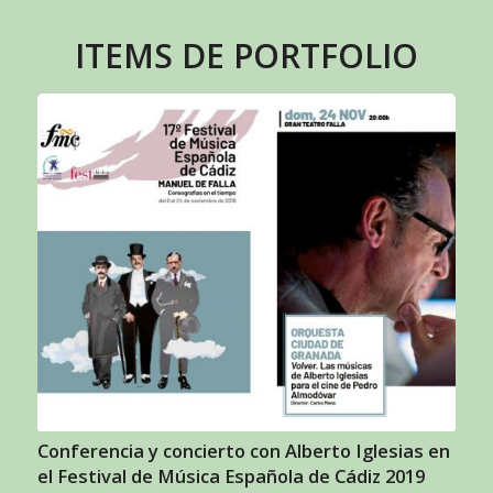
ITEMS DE PORTFOLIO
Conferencia y concierto con Alberto Iglesias en
el Festival de Música Española de Cádiz 2019