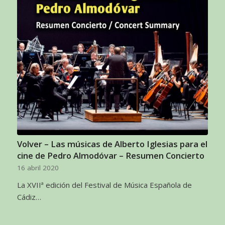
Volver – Las músicas de Alberto Iglesias para el
cine de Pedro Almodóvar – Resumen Concierto
16 abril 2020
La XVIIª edición del Festival de Música Española de
Cádiz…