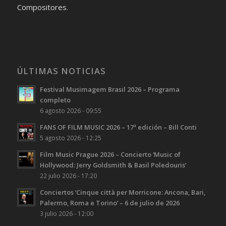
Compositores.
ÚLTIMAS NOTICIAS
Festival Musimagem Brasil 2026 – Programa
completo
6 agosto 2026 - 09:55
FANS OF FILM MUSIC 2026 – 17ª edición – Bill Conti
5 agosto 2026 - 12:25
Film Music Prague 2026 – Concierto ‘Music of
Hollywood: Jerry Goldsmith & Basil Poledouris’
22 julio 2026 - 17:20
Conciertos ‘Cinque città per Morricone: Ancona, Bari,
Palermo, Roma e Torino’ – 6 de julio de 2026
3 julio 2026 - 12:00