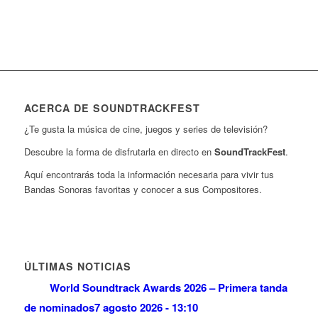
ACERCA DE SOUNDTRACKFEST
¿Te gusta la música de cine, juegos y series de televisión?
Descubre la forma de disfrutarla en directo en
SoundTrackFest
.
Aquí encontrarás toda la información necesaria para vivir tus
Bandas Sonoras favoritas y conocer a sus Compositores.
ÚLTIMAS NOTICIAS
World Soundtrack Awards 2026 – Primera tanda
de nominados
7 agosto 2026 - 13:10