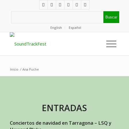
English
Español
Inicio
/
Ana Puche
ENTRADAS
Conciertos de navidad en Tarragona – LSQ y