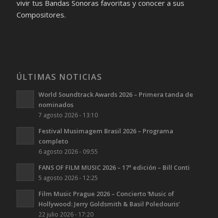
vivir tus Bandas Sonoras favoritas y conocer a sus
Compositores.
ÚLTIMAS NOTICIAS
World Soundtrack Awards 2026 – Primera tanda de
nominados
7 agosto 2026 - 13:10
Festival Musimagem Brasil 2026 – Programa
completo
6 agosto 2026 - 09:55
FANS OF FILM MUSIC 2026 – 17ª edición – Bill Conti
5 agosto 2026 - 12:25
Film Music Prague 2026 – Concierto ‘Music of
Hollywood: Jerry Goldsmith & Basil Poledouris’
22 julio 2026 - 17:20