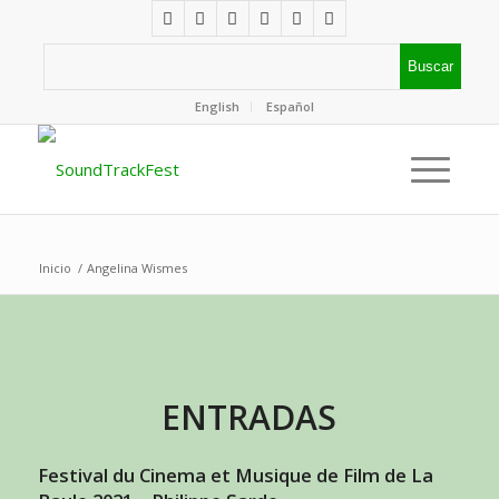
English
Español
Inicio
/
Angelina Wismes
ENTRADAS
Festival du Cinema et Musique de Film de La