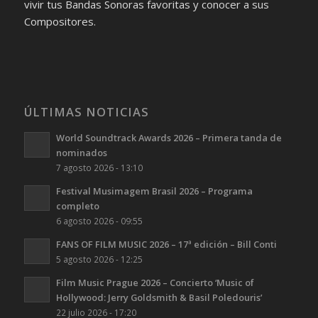
vivir tus Bandas Sonoras favoritas y conocer a sus
Compositores.
ÚLTIMAS NOTICIAS
World Soundtrack Awards 2026 – Primera tanda de
nominados
7 agosto 2026 - 13:10
Festival Musimagem Brasil 2026 – Programa
completo
6 agosto 2026 - 09:55
FANS OF FILM MUSIC 2026 – 17ª edición – Bill Conti
5 agosto 2026 - 12:25
Film Music Prague 2026 – Concierto ‘Music of
Hollywood: Jerry Goldsmith & Basil Poledouris’
22 julio 2026 - 17:20