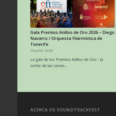
Gala Premios Anillos de Oro 2026 – Diego
Navarro / Orquesta Filarmónica de
Tenerife
18 junio 2026
La gala de los Premios Anillos de Oro - la
noche de las series…
ACERCA DE SOUNDTRACKFEST