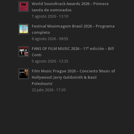
World Soundtrack Awards 2026 – Primera
tanda de nominados
7 agosto 2026 - 13:10
Festival Musimagem Brasil 2026 – Programa
completo
6 agosto 2026 - 09:55
FANS OF FILM MUSIC 2026 – 17ª edición – Bill
Conti
5 agosto 2026 - 12:25
Film Music Prague 2026 – Concierto ‘Music of
Hollywood: Jerry Goldsmith & Basil
Poledouris’
22 julio 2026 - 17:20