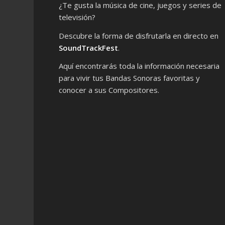
¿Te gusta la música de cine, juegos y series de
televisión?
Descubre la forma de disfrutarla en directo en
SoundTrackFest
.
Aquí encontrarás toda la información necesaria
para vivir tus Bandas Sonoras favoritas y
conocer a sus Compositores.