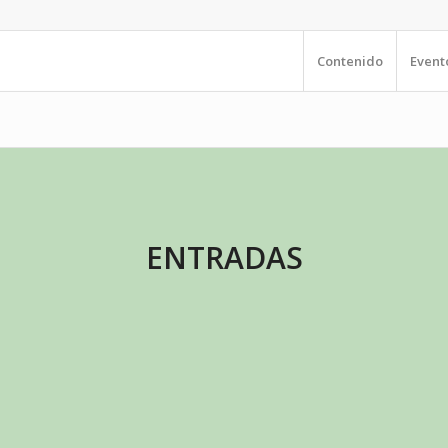
Contenido
Event
ENTRADAS