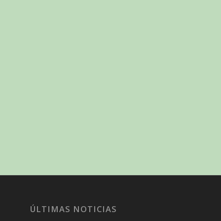
ÚLTIMAS NOTICIAS