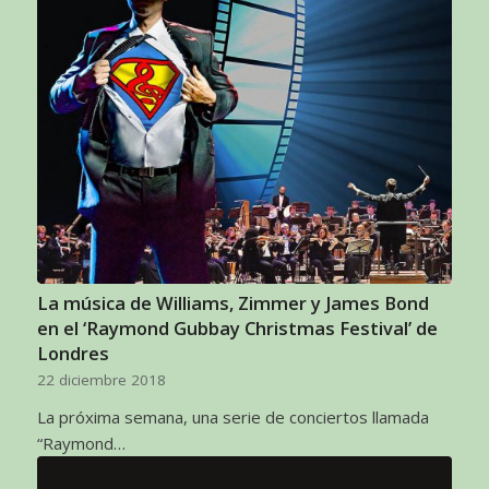
La música de Williams, Zimmer y James Bond
en el ‘Raymond Gubbay Christmas Festival’ de
Londres
22 diciembre 2018
La próxima semana, una serie de conciertos llamada
“Raymond…