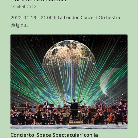
19 abril 2022
2022-04-19 - 21:00 h La London Concert Orchestra
dirigida…
Concierto ‘Space Spectacular’ con la