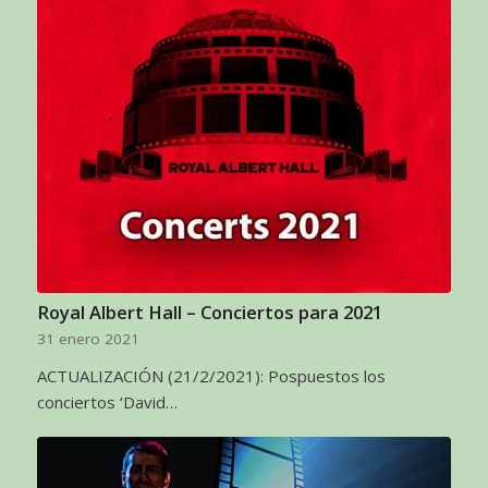
Royal Albert Hall – Conciertos para 2021
31 enero 2021
ACTUALIZACIÓN (21/2/2021): Pospuestos los
conciertos ‘David…