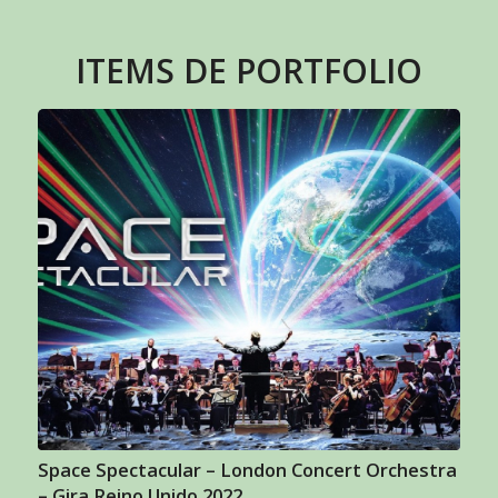
ITEMS DE PORTFOLIO
Space Spectacular – London Concert Orchestra
– Gira Reino Unido 2022