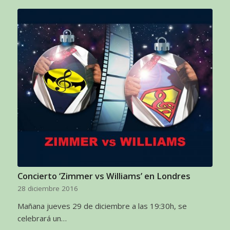
Concierto ‘Zimmer vs Williams’ en Londres
28 diciembre 2016
Mañana jueves 29 de diciembre a las 19:30h, se
celebrará un…