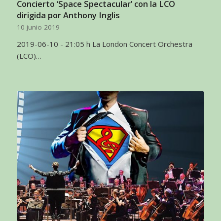
Concierto ‘Space Spectacular’ con la LCO
dirigida por Anthony Inglis
10 junio 2019
2019-06-10 - 21:05 h La London Concert Orchestra
(LCO)…