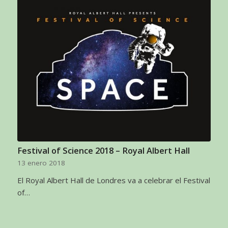
Festival of Science 2018 – Royal Albert Hall
13 enero 2018
El Royal Albert Hall de Londres va a celebrar el Festival
of…