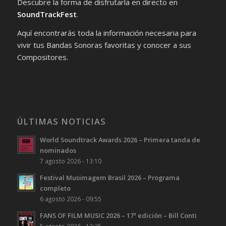
Descubre la forma de disfrutarla en directo en
SoundTrackFest
.
Aquí encontrarás toda la información necesaria para
vivir tus Bandas Sonoras favoritas y conocer a sus
Compositores.
ÚLTIMAS NOTICIAS
World Soundtrack Awards 2026 – Primera tanda de
nominados
7 agosto 2026 - 13:10
Festival Musimagem Brasil 2026 – Programa
completo
6 agosto 2026 - 09:55
FANS OF FILM MUSIC 2026 – 17ª edición – Bill Conti
5 agosto 2026 - 12:25