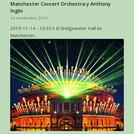
Manchester Concert Orchestra y Anthony
Inglis
14 noviembre 2019
2019-11-14 - 10:55 h El Bridgewater Hall en
Manchester…