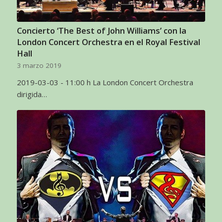
Concierto ‘The Best of John Williams’ con la
London Concert Orchestra en el Royal Festival
Hall
3 marzo 2019
2019-03-03 - 11:00 h La London Concert Orchestra
dirigida…