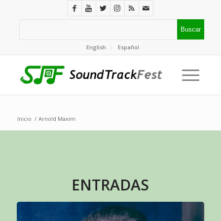
English
Español
Inicio
/
Arnold Maxim
ENTRADAS