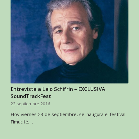
Entrevista a Lalo Schifrin – EXCLUSIVA
SoundTrackFest
23 septiembre 2016
Hoy viernes 23 de septiembre, se inaugura el festival
Fimucité,…