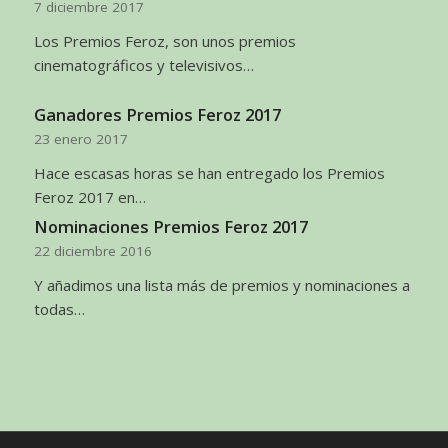
7 diciembre 2017
Los Premios Feroz, son unos premios
cinematográficos y televisivos…
Ganadores Premios Feroz 2017
23 enero 2017
Hace escasas horas se han entregado los Premios
Feroz 2017 en…
Nominaciones Premios Feroz 2017
22 diciembre 2016
Y añadimos una lista más de premios y nominaciones a
todas…