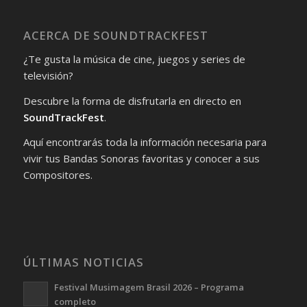
ACERCA DE SOUNDTRACKFEST
¿Te gusta la música de cine, juegos y series de
televisión?
Descubre la forma de disfrutarla en directo en
SoundTrackFest
.
Aquí encontrarás toda la información necesaria para
vivir tus Bandas Sonoras favoritas y conocer a sus
Compositores.
ÚLTIMAS NOTICIAS
Festival Musimagem Brasil 2026 – Programa
completo