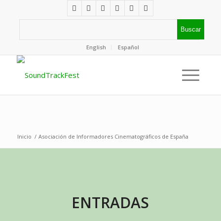
English
Español
Inicio
/
Asociación de Informadores Cinematográficos de España
ENTRADAS