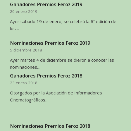
Ganadores Premios Feroz 2019
20 enero 2019
Ayer sábado 19 de enero, se celebró la 6ª edición de
los…
Nominaciones Premios Feroz 2019
5 diciembre 2018
Ayer martes 4 de diciembre se dieron a conocer las
nominaciones…
Ganadores Premios Feroz 2018
23 enero 2018
Otorgados por la Asociación de Informadores
Cinematográficos…
Nominaciones Premios Feroz 2018