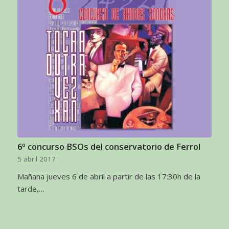
6º concurso BSOs del conservatorio de Ferrol
5 abril 2017
Mañana jueves 6 de abril a partir de las 17:30h de la
tarde,…