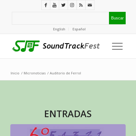
English
Español
Inicio
/
Micronoticias
/
Auditorio de Ferrol
ENTRADAS