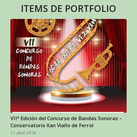
ITEMS DE PORTFOLIO
VIIª Edición del Concurso de Bandas Sonoras –
Conservatorio Xan Viaño de Ferrol
11 abril 2018