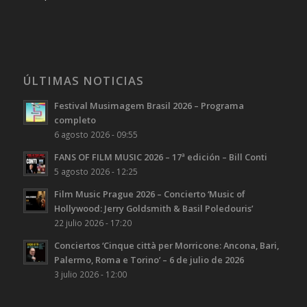
ÚLTIMAS NOTICIAS
Festival Musimagem Brasil 2026 – Programa
completo
6 agosto 2026 - 09:55
FANS OF FILM MUSIC 2026 – 17ª edición – Bill Conti
5 agosto 2026 - 12:25
Film Music Prague 2026 – Concierto ‘Music of
Hollywood: Jerry Goldsmith & Basil Poledouris’
22 julio 2026 - 17:20
Conciertos ‘Cinque città per Morricone: Ancona, Bari,
Palermo, Roma e Torino’ – 6 de julio de 2026
3 julio 2026 - 12:00