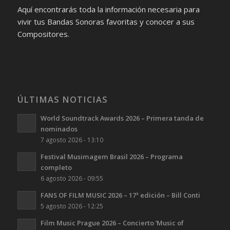
Aquí encontrarás toda la información necesaria para
vivir tus Bandas Sonoras favoritas y conocer a sus
Compositores.
ÚLTIMAS NOTICIAS
World Soundtrack Awards 2026 – Primera tanda de
nominados
7 agosto 2026 - 13:10
Festival Musimagem Brasil 2026 – Programa
completo
6 agosto 2026 - 09:55
FANS OF FILM MUSIC 2026 – 17ª edición – Bill Conti
5 agosto 2026 - 12:25
Film Music Prague 2026 – Concierto ‘Music of