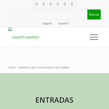
English
Español
Inicio
/
Auditorio del Conservatorio de Getafe
ENTRADAS