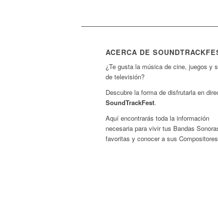
ACERCA DE SOUNDTRACKFE
¿Te gusta la música de cine, juegos y s
de televisión?
Descubre la forma de disfrutarla en dire
SoundTrackFest
.
Aquí encontrarás toda la información
necesaria para vivir tus Bandas Sonora
favoritas y conocer a sus Compositores