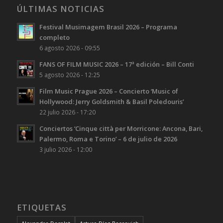
ÚLTIMAS NOTICIAS
Festival Musimagem Brasil 2026 – Programa
completo
6 agosto 2026 - 09:55
FANS OF FILM MUSIC 2026 – 17ª edición – Bill Conti
5 agosto 2026 - 12:25
Film Music Prague 2026 – Concierto ‘Music of
Hollywood: Jerry Goldsmith & Basil Poledouris’
22 julio 2026 - 17:20
Conciertos ‘Cinque città per Morricone: Ancona, Bari,
Palermo, Roma e Torino’ – 6 de julio de 2026
3 julio 2026 - 12:00
ETIQUETAS