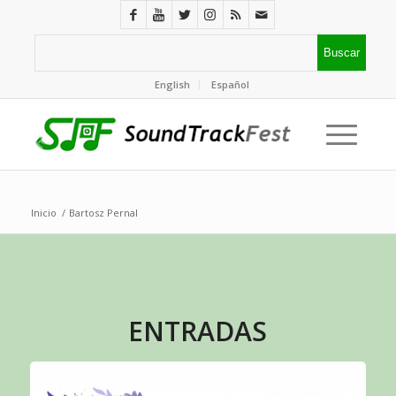
English
Español
Inicio
/
Bartosz Pernal
ENTRADAS