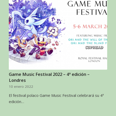
Game Music Festival 2022 – 4ª edición –
Londres
10 enero 2022
El festival polaco Game Music Festival celebrará su 4ª
edición…