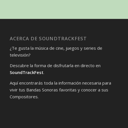
ACERCA DE SOUNDTRACKFEST
¿Te gusta la música de cine, juegos y series de
televisión?
Descubre la forma de disfrutarla en directo en
SoundTrackFest
.
Aquí encontrarás toda la información necesaria para
vivir tus Bandas Sonoras favoritas y conocer a sus
Compositores.