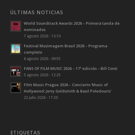
ÚLTIMAS NOTICIAS
World Soundtrack Awards 2026 – Primera tanda de
nominados
7 agosto 2026 - 13:10
Festival Musimagem Brasil 2026 – Programa
completo
6 agosto 2026 - 09:55
FANS OF FILM MUSIC 2026 – 17ª edición – Bill Conti
5 agosto 2026 - 12:25
Film Music Prague 2026 – Concierto ‘Music of
Hollywood: Jerry Goldsmith & Basil Poledouris’
22 julio 2026 - 17:20
ETIQUETAS