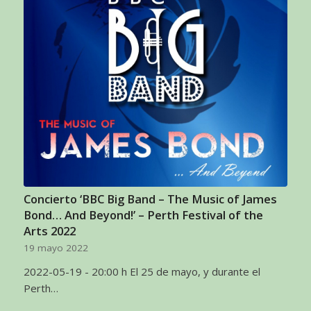
Concierto ‘BBC Big Band – The Music of James
Bond… And Beyond!’ – Perth Festival of the
Arts 2022
19 mayo 2022
2022-05-19 - 20:00 h El 25 de mayo, y durante el
Perth…