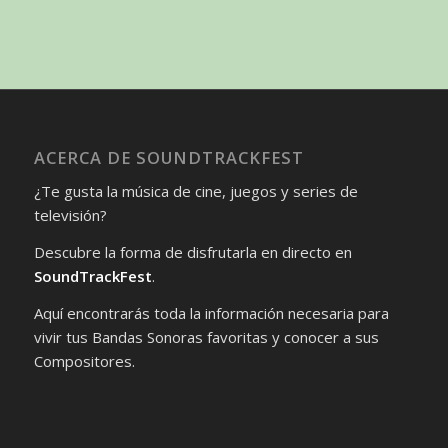
ACERCA DE SOUNDTRACKFEST
¿Te gusta la música de cine, juegos y series de
televisión?
Descubre la forma de disfrutarla en directo en
SoundTrackFest
.
Aquí encontrarás toda la información necesaria para
vivir tus Bandas Sonoras favoritas y conocer a sus
Compositores.