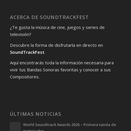
ACERCA DE SOUNDTRACKFEST
¿Te gusta la música de cine, juegos y series de
televisión?
Descubre la forma de disfrutarla en directo en
SoundTrackFest
.
Aquí encontrarás toda la información necesaria para
vivir tus Bandas Sonoras favoritas y conocer a sus
Compositores.
ÚLTIMAS NOTICIAS
World Soundtrack Awards 2026 – Primera tanda de
nominados