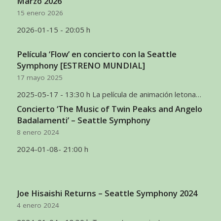
Marzo 2026
15 enero 2026
2026-01-15 - 20:05 h
Película ‘Flow’ en concierto con la Seattle
Symphony [ESTRENO MUNDIAL]
17 mayo 2025
2025-05-17 - 13:30 h La película de animación letona…
Concierto ‘The Music of Twin Peaks and Angelo
Badalamenti’ – Seattle Symphony
8 enero 2024
2024-01-08- 21:00 h
Joe Hisaishi Returns – Seattle Symphony 2024
4 enero 2024