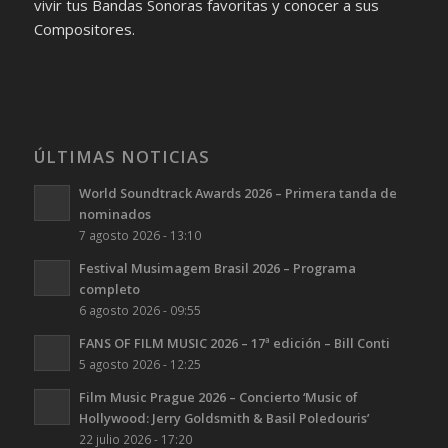
vivir tus Bandas Sonoras favoritas y conocer a sus
Compositores.
ÚLTIMAS NOTICIAS
World Soundtrack Awards 2026 – Primera tanda de
nominados
7 agosto 2026 - 13:10
Festival Musimagem Brasil 2026 – Programa
completo
6 agosto 2026 - 09:55
FANS OF FILM MUSIC 2026 – 17ª edición – Bill Conti
5 agosto 2026 - 12:25
Film Music Prague 2026 – Concierto ‘Music of
Hollywood: Jerry Goldsmith & Basil Poledouris’
22 julio 2026 - 17:20