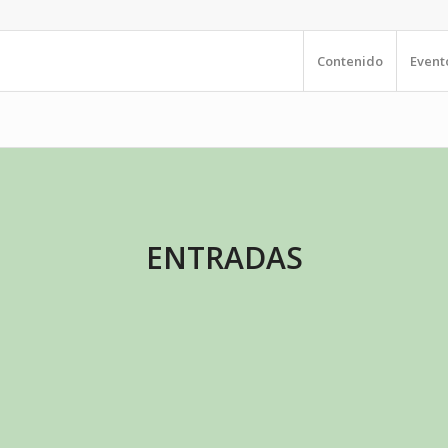
Contenido
Event
ENTRADAS