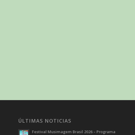
ÚLTIMAS NOTICIAS
Festival Musimagem Brasil 2026 – Programa