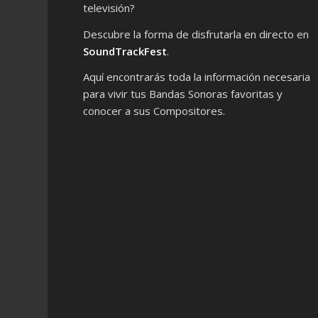
televisión?
Descubre la forma de disfrutarla en directo en
SoundTrackFest
.
Aquí encontrarás toda la información necesaria
para vivir tus Bandas Sonoras favoritas y
conocer a sus Compositores.