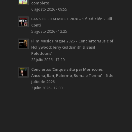
completo
6 agosto 2026 - 09:55
FANS OF FILM MUSIC 2026 – 17ª edición – Bill
Conti
5 agosto 2026 - 12:25
Film Music Prague 2026 – Concierto ‘Music of
Hollywood: Jerry Goldsmith & Basil
Poledouris’
22 julio 2026 - 17:20
Conciertos ‘Cinque città per Morricone:
Ancona, Bari, Palermo, Roma e Torino’ – 6 de
julio de 2026
3 julio 2026 - 12:00